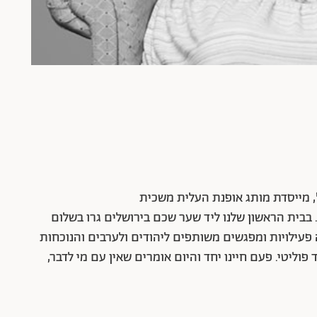
, מייסדת מותג אופנת העלית משכית
. בבית הראשון שלנו ליד שער שכם בירושלים גרו בשלום
מה פעילויות ומפגשים משותפים ליהודים ולערבים והנוכחות
וליטי. פעם חיינו יחד והיום אומרים שאין עם מי לדבר,