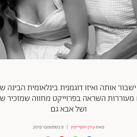
ור אותה ואיזו דוגמנית בינלאומית הבינה שה
שים מעוררות השראה בפרוייקט מחווה שמזכיר 
ושל אבא גם
מאת
עידן יוסף־ימין
|
9 בספטמבר 2015