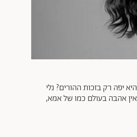
יא יפה רק בזכות ההורים? נלי
שאין אהבה בעולם כמו של אמא,