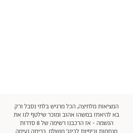
המציאות מלחיצה, הכל מרגיש בלתי נסבל ורק
בא להיאחז במשהו אהוב ומוכר שילטף לנו את
הנשמה - אז הרכבנו רשימה של 8 סדרות
מנחמות וכיפיות לבינג' מושלם. בריחה נעימה