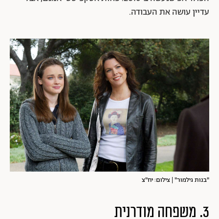
עדיין עושה את העבודה.
"בנות גילמור" | צילום: יח"צ
3. משפחה מודרנית