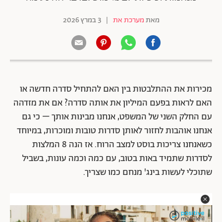
מאת
מערכת את
|
3 במרץ 2026
מכירות את ההתלבטות בין האם להתחיל סדרה חדשה או
האם לראות בפעם המיליון את אותה סדרה? אם את מזדהה
עם החלק השני של המשפט, אנחנו מבינות אותך – כי גם
אנחנו אוהבות לחזור לאותן סדרות טובות ומוכרות, במיוחד
כשאנחנו צריכות בוסט למצב הרוח. אז הנה 8 המלצות
לסדרות שתמיד באות בטוב, עם כמה וכמה עונות, בשביל
שתוכלי לעשות בינג' מנחם כמו שצריך.