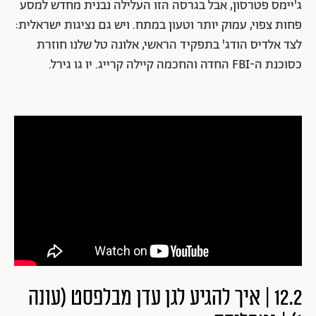
ג'יימס פטרסון, אבל בגרסה הזו העלילה נבנית מחדש למסע
פחות צפוי, עמוק יותר וטעון במתח. ויש גם נציגות ישראלית:
לצד אלדיס הודג' בתפקיד הראשי, אלונה טל שלנו חוזרת
כסוכנת ה-FBI החדה והחכמה קיילה קרייג. יו גו גירל.
12.2 | איך להגיע לגן עדן מבלפסט (עונה