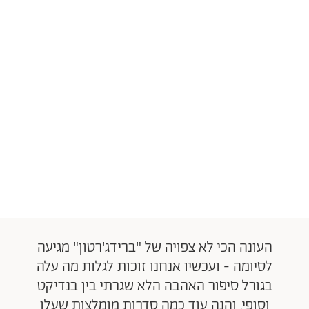
העונה הכי לא צפויה של "ברידג'רטון" מגיעה
לסיומה - ועכשיו אנחנו זוכות לגלות מה עלה
בגורל סיפור האהבה הלא שגרתי בין בנדיקט
וסופי. והנה עוד כמה סדרות מומלצות שעלו