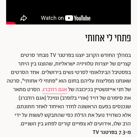
פתחי לי אחותי
במהלך החודש הקרוב יוצגו בפרטנר TV מבחר סרטים
קצרים של יוצרות טלוויזיה ישראליות, שהוצגו בין היתר
בפסטיבל הבינלאומי לסרטי נשים בירושלים. אחד הסרטים
שאנחנו ממליצות עליהם בחום הוא "פתחי לי אחותי", סרטה
של חני אייזנשטיין בכיכובה של
אגם רודברג
. הסרט מתאר
את סיפורם של דויד (אורי בלופרב) ומיכל (אגם רודברג)
שנכנסים בפעם הראשונה לחדר האיחוד לאחר חתונתם.
אלא כשדויד נועל את הדלת כפי שהתבקש לעשות על ידי
הרב שלו, אירועים לא צפויים קורים לפתע בין השניים.
מ-7.3 בפרטנר TV