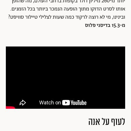
יותר מ-260 מיליון דולר בקופות ברחבי העולם, מה שהופך
אותו לסרט הדוקו מתוך הופעה הנמכר ביותר בכל הזמנים.
ובינינו, מי לא רוצה לרקוד כמה שעות לצלילי טיילור סוויפט?
מ-15.3 בדיסני פלוס
לעוף על אנה