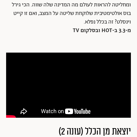
ומחליטה להראות לעולם מה המדינה שלה שווה. הכי גירל
בוס אולטימטיבית שלוקחת שליטה על המצב, ואם זו קייט
וינסלט? זה בכלל נפלא.
מ-3.3 ב-HOT ובסלקום TV
יוצאת מן הכלל (עונה 2)