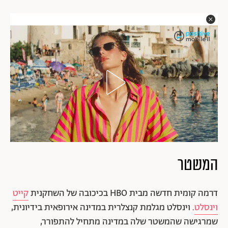
המשטר
דרמה קומית חדשה מבית HBO בכיכובה של השחקנית
קייט
וינסלט
. וינסלט מגלמת קנצלרית במדינה אירופאית בידיונית,
שמרגישה שהמשטר שלה במדינה מתחיל להתפורר,