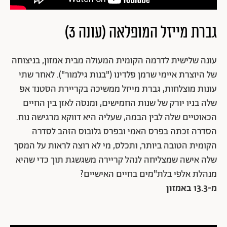
גברת מייזל המופלאה (עונה 3)
עונה שלישית לדרמה הקומית המעולה מבית אמזון, בניצוחה
של היוצרת איימי שרמן פלדינו ("בנות גילמור"). לאחר שתי
עונות מוצלחות, גברת מייזל ממשיכה בקריירת הסטנד אפ
שלה בניו יורק של שנות החמישים, ומנסה לאזן בין החיים
הכאוטיים שלה לבין הבמה, שעליה היא דווקא מרגישה נוח.
הסדרה זכתה בפרס האמי ובפרס גלובוס הזהב לסדרה
הקומית הטובה ביותר, ותכלס, מי לא רוצה לראות על המסך
שלה אישה שמצליחה לנהל קריירה משגשגת תוך כדי שהיא
מנהלת אלפי בלת"מים בחיים האישיים?
מ-13.3 באמזון