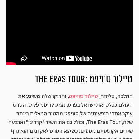
טיילור סוויפט :The Eras Tour
המלכה, סליחה,
טיילור סוויפט
, והדוקו שלה ששיגע את
העולם ככלל, ואת ישראל בפרט, מגיע לדיסני פלוס. הסרט
עוקב אחרי הופעותיה של סוויפט מהטור המצליח ביותר
שלה, The Eras Tour, וכולל גם את השיר "קרדיגן" וארבעה
שירים אקוסטיים נוספים. כשיצא הסרט לאקרנים הוא גרף