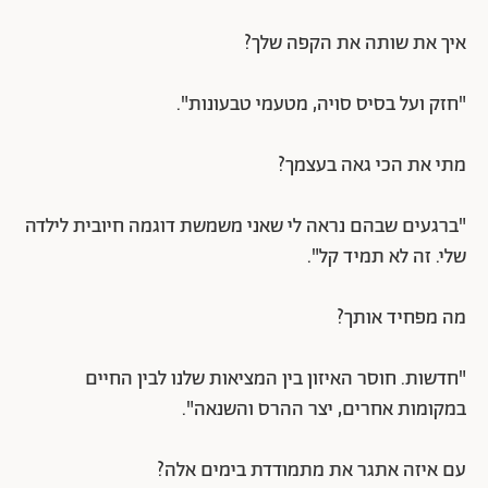
איך את שותה את הקפה שלך?
"חזק ועל בסיס סויה, מטעמי טבעונות".
מתי את הכי גאה בעצמך?
"ברגעים שבהם נראה לי שאני משמשת דוגמה חיובית לילדה
שלי. זה לא תמיד קל".
מה מפחיד אותך?
"חדשות. חוסר האיזון בין המציאות שלנו לבין החיים
במקומות אחרים, יצר ההרס והשנאה".
עם איזה אתגר את מתמודדת בימים אלה?