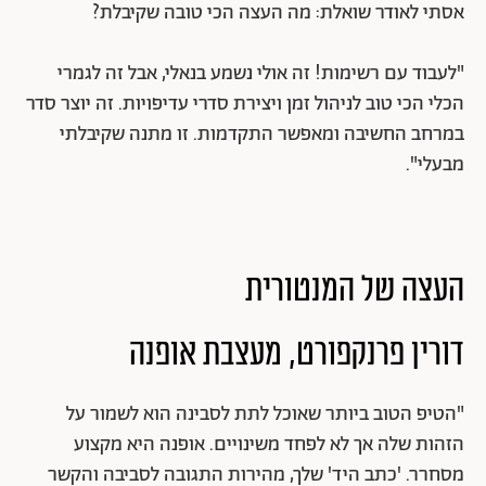
אסתי לאודר שואלת: מה העצה הכי טובה שקיבלת?
"לעבוד עם רשימות! זה אולי נשמע בנאלי, אבל זה לגמרי
הכלי הכי טוב לניהול זמן ויצירת סדרי עדיפויות. זה יוצר סדר
במרחב החשיבה ומאפשר התקדמות. זו מתנה שקיבלתי
מבעלי".
העצה של המנטורית
דורין פרנקפורט, מעצבת אופנה
"הטיפ הטוב ביותר שאוכל לתת לסבינה הוא לשמור על
הזהות שלה אך לא לפחד משינויים. אופנה היא מקצוע
מסחרר. 'כתב היד' שלך, מהירות התגובה לסביבה והקשר