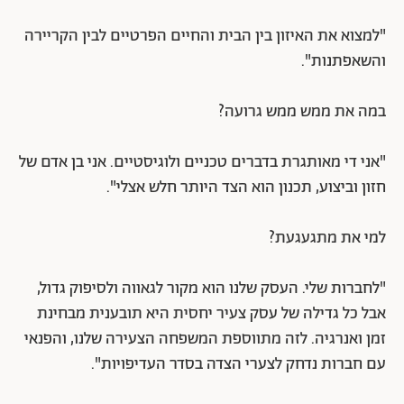
"למצוא את האיזון בין הבית והחיים הפרטיים לבין הקריירה
והשאפתנות".
במה את ממש ממש גרועה?
"אני די מאותגרת בדברים טכניים ולוגיסטיים. אני בן אדם של
חזון וביצוע, תכנון הוא הצד היותר חלש אצלי".
למי את מתגעגעת?
"לחברות שלי. העסק שלנו הוא מקור לגאווה ולסיפוק גדול,
אבל כל גדילה של עסק צעיר יחסית היא תובענית מבחינת
זמן ואנרגיה. לזה מתווספת המשפחה הצעירה שלנו, והפנאי
עם חברות נדחק לצערי הצדה בסדר העדיפויות".