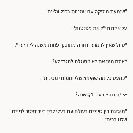
"שומעת מוזיקה עם אוזניות בפול ווליום".
על איזה חו"ל את מפנטזת?
"טיול שאין לו מועד חזרה מתוכנן, פחות משנה לי היעד".
לאיזה מזון את לא מסוגלת להגיד לא?
"כמעט כל מה שאימא שלי וחמותי מכינות".
איפה תהיי בעוד 50 שנה?
"מזגזגת בין טיולים בעולם עם בעלי לבין בייביסיטר לנינים
שלנו בבית".