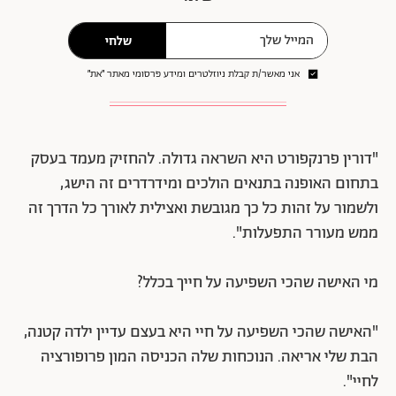
שלחי
אני מאשר/ת קבלת ניוזלטרים ומידע פרסומי מאתר ״את״
"דורין פרנקפורט היא השראה גדולה. להחזיק מעמד בעסק
בתחום האופנה בתנאים הולכים ומידרדרים זה הישג,
ולשמור על זהות כל כך מגובשת ואצילית לאורך כל הדרך זה
ממש מעורר התפעלות".
מי האישה שהכי השפיעה על חייך בכלל?
"האישה שהכי השפיעה על חיי היא בעצם עדיין ילדה קטנה,
הבת שלי אריאה. הנוכחות שלה הכניסה המון פרופורציה
לחיי".