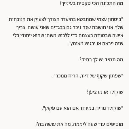
מה התכונה הכי סקסית בעינייך?
"ביטחון עצמי שמתבטא בהיעדר הצורך לצעוק את הנוכחות
שלך. אני חושבת שזה ניכר גם בבגדים שאני עושה. צריך
אישה שבטוחה בעצמה כדי ללבוש משהו שהוא ייחודי בלי
שזה ייראה או ירגיש מאומץ".
מה תמיד יש לך בתיק?
"שפתון שקוף של דיור, הריח ממכר".
שוקולד או מרציפן?
"שוקולד מריר, במיוחד אם הוא עם פקאן".
מוסיפים עוד שעה ליממה. מה את עושה בה?