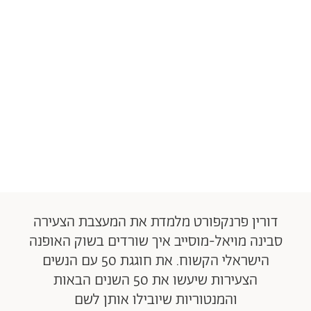
דורין פרנקפורט מלמדת את המעצבת הצעירה
סבינה מויאל-מוסייב איך שורדים בשוק האופנה
הישראלי הקשוח. את חוגגת 50 עם הנשים
הצעירות שיעשו את 50 השנים הבאות
והמנטוריות שיובילו אותן לשם