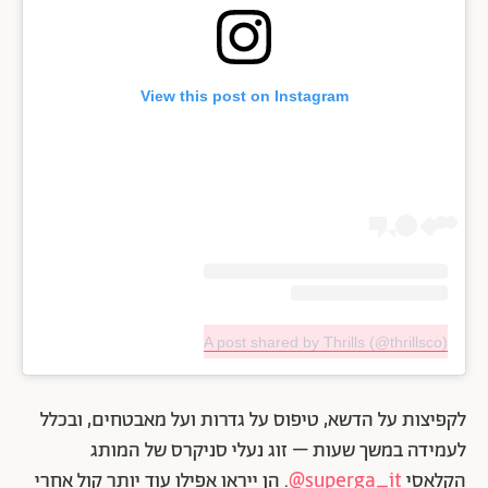
View this post on Instagram
A post shared by Thrills (@thrillsco)
לקפיצות על הדשא, טיפוס על גדרות ועל מאבטחים, ובכלל
לעמידה במשך שעות – זוג נעלי סניקרס של המותג
הקלאסי
superga_it@
. הן ייראו אפילו עוד יותר קול אחרי