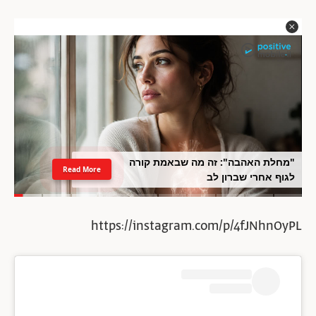
"מחלת האהבה": זה מה שבאמת קורה
Read More
לגוף אחרי שברון לב
https://instagram.com/p/4fJNhnOyPL