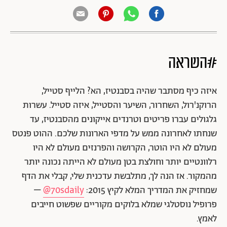
#השראה
איזה כיף מסתבר שהיה בסבנטיז, הא? הלייף סטייל,
הרוקנ'רול, השחרור, השיער והסטייל, איזה סטייל. עשרות
גלגולים עברו פריטים וטרנדים אייקונים מהסבנטיז, עד
שנחתו לאחרונה ממש על מדפי הארונות שלכם. ההוט פנטס
מעולם לא היו הוטר, הקרושה והפרנזים מעולם לא היו
רלוונטיים יותר וחולצת בטן מעולם לא הייתה נכונה יותר
מהמקור. אז הנה לך, מתלבשת עדכנית שלי, קבלי את הדף
שמחזיק את המדריך המלא לקיץ 2015:
70sdaily@
–
פרופיל נוסטלגי שמלא בלוקים מקוריים שפשוט חייבים
לאמץ.