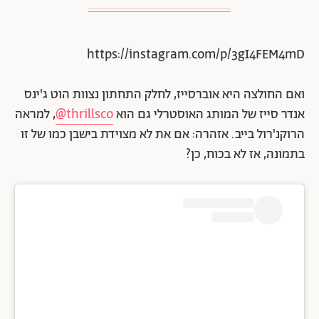
https://instagram.com/p/3gI4FEM4mD
ואם החולצה היא אוברסייז, לחלק התחתון נצוות הוט ג'ינס
אנדר סייז של המותג האוסטרלי גם הוא
thrillsco@
, למראה
הרוקנ'רול בייב. אזהרה: אם את לא מצוידת בישבן כמו של זו
בתמונה, אז לא בכוח, כן?