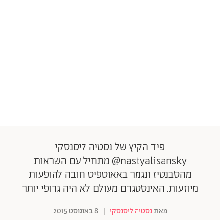
פיד הקיץ של נסטיה ליסנסקי
nastyalisansky@ מתחיל עם השראות
מהסבנטיז ונגמר באאוטפיט חובה להופעות
מיוזעות. האינסטגרם מעולם לא היה גרופי יותר
מאת
נסטיה ליסנסקי
|
8 באוגוסט 2015