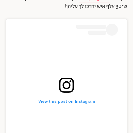
ש־30 אלף איש ידרכו לך עליהן!
View this post on Instagram