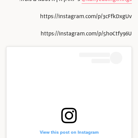
https://instagram.com/p/3cFfkDxgUv
https://instagram.com/p/5hoCtfy96U
View this post on Instagram