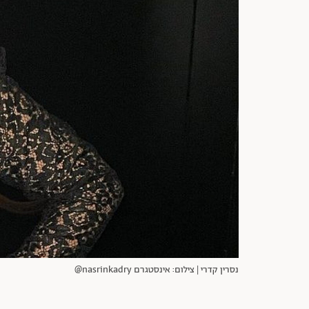
נסרין קדרי | צילום: אינסטגרם nasrinkadry@