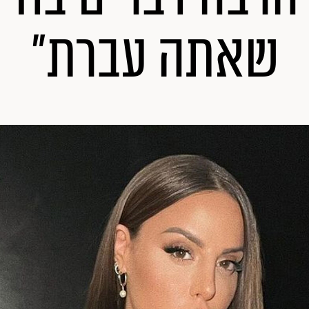
שאתה עברת"