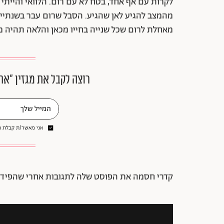
לקרות עם אף אחד, בטח לא עם רום. הלוואי והייתי
מהמצב להגיע לאן שהגיע. הסבל שרום עבר בשנתיים
מאחלת לרום שכל שנייה בחייו מכאן והלאה תהיה מ
רוצה לקבל את מגזין ״את
אני מאשר/ת קבלת ני
קדרי חסמה את הפוסט שלה לתגובות אחרי שהפיד