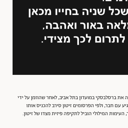
ורה את ברסלבסקי במועדון בתל אביב, לאחר שהוזמן על ידי
 עם חבר, ולפי הפרסומים זיטון סירב להכניס אותו
, העימות המילולי הוביל לתקיפה פיזית מצדו של זיטון.