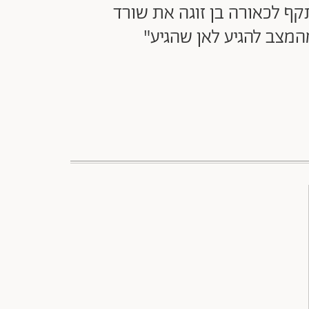
ף לכאורה בן זוגה את שורד
מהמצב להגיע לאן שהגיע"