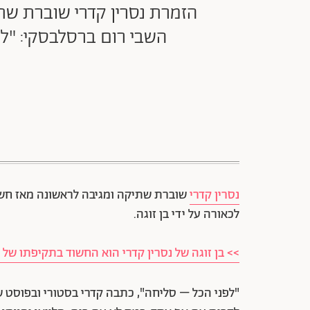
הזמרת נסרין קדרי שוברת שת
השבי רום ברסלבסקי: "לפנ
נסרין קדרי
שוברת שתיקה ומגיבה לראשונה מאז חשי
לכאורה על ידי בן זוגה.
>> בן זוגה של נסרין קדרי הוא החשוד בתקיפתו של 
"לפני הכל – סליחה", כתבה קדרי בסטורי ובפוסט 