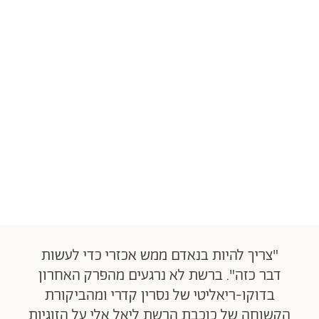
"צריך להיות בנאדם ממש אכזרי כדי לעשות
דבר כזה". ברשת לא נרגעים מהפרק האחרון
בדוקו-ריאליטי של נסרין קדרי ומהביקורת
הקשוחה של כוכבת הרשת ליאל אלי על הזוגיות