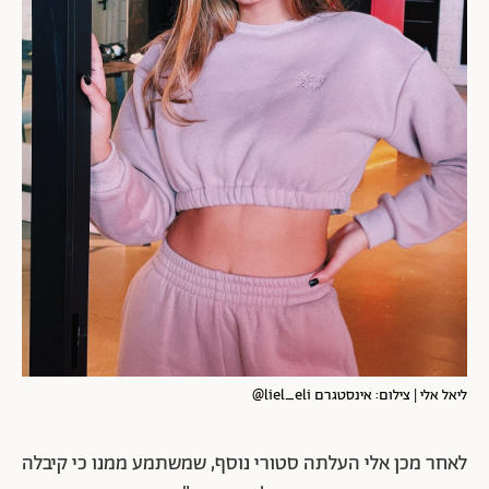
ליאל אלי | צילום: אינסטגרם liel_eli@
לאחר מכן אלי העלתה סטורי נוסף, שמשתמע ממנו כי קיבלה