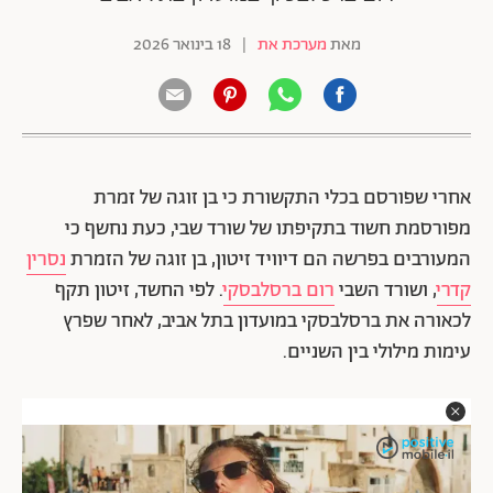
מאת
מערכת את
|
18 בינואר 2026
אחרי שפורסם בכלי התקשורת כי בן זוגה של זמרת
מפורסמת חשוד בתקיפתו של שורד שבי, כעת נחשף כי
המעורבים בפרשה הם דיוויד זיטון, בן זוגה של הזמרת
נסרין
קדרי
, ושורד השבי
רום ברסלבסקי
. לפי החשד, זיטון תקף
לכאורה את ברסלבסקי במועדון בתל אביב, לאחר שפרץ
עימות מילולי בין השניים.