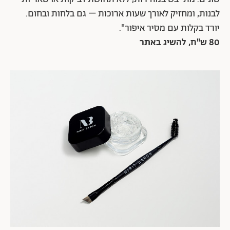
לבנות, ומחזיק לאורך שעות ארוכות – גם בלחות ובחום.
יורד בקלות עם מסיר איפור".
80 ש"ח, להשיג באתר