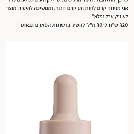
אני מניחה קרם לחות ואז קרם הגנה, וממשיכה לאיפור. מוצר
לא זול, אבל נפלא".
320 ש"ח ל-30 מ"ל, להשיג ברשתות הפארם ובאתר