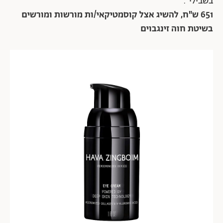
בשבילי".
651 ש"ח, להשיג אצל קוסמטיקאי/ות מורשות ומורשים
בשיטת חוה זינגבוים