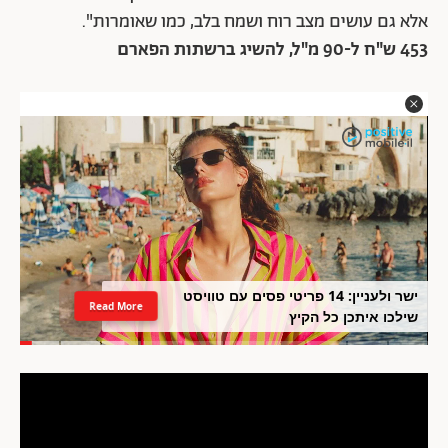
אלא גם עושים מצב רוח ושמח בלב, כמו שאומרות".
453 ש"ח ל-90 מ"ל, להשיג ברשתות הפארם
ישר ולעניין: 14 פריטי פסים עם טוויסט
Read More
שילכו איתכן כל הקיץ