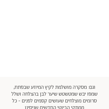
וגם: מסקרה מושלמת לקיץ המיוזע שבפתח,
שמפו יבש שמטשטש שיער לבן בהצלחה ושלל
סרומים מוצלחים שעושים קסמים לפנים - כל
ממתקי הביוטי החדשים שניסינו