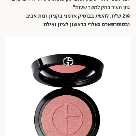
גוון העור בהק למשך שעות".
219 ש"ח, להשיג בבוטיק ארמני בקניון רמת אביב
ובסופרפארם גאלרי בראשון לציון ואילת