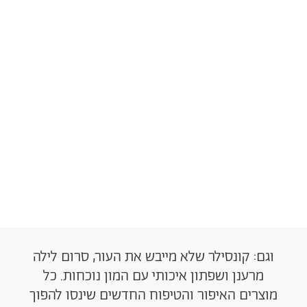
וגם: קונסילר שלא מייבש את העור, סרום לילה
מרענן ושפתון איכותי עם המון נוכחות. כל
מוצרים האיפור והטיפוח החדשים שינסו להפוך