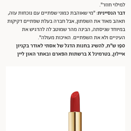
למילוי חוזר".
דבר הנסיינית:
"מי שאוהבת כמוני שפתיים עם נוכחות עזה,
תאהב מאוד את השפתון, אבל חברה בעלת שפתיים דקיקות
במיוחד שניסתה, הבינה מהר שמוטב לה להדגיש את
העיניים ולא את השפתיים. האיכות מעולה".
190 ש"ח, להשיג בחנות הדגל של אסתי לאודר בקניון
איילון, בטרמינל X ברשתות הפארם ובאתר האון ליין