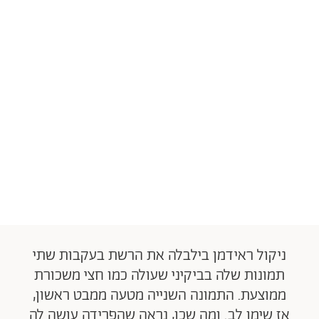
ניקול ראידמן בילבלה את הרשת בעקבות שתי
תמונות שלה בביקיני שעולה כמו חצי משכורת
ממוצעת. התמונה השנייה מטעה ממבט ראשון,
אז שימו לב. ומה שכן, נראה שהפרידה עושה לה