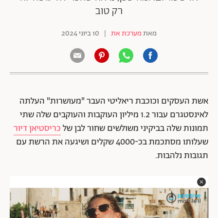
רק טוב
מאת
מערכת את
|
10 ביוני 2024
אשת העסקים וכוכבת ריאליטי העבר "מעושרות" העלתה
לאינסטגרם עבור 1.2 מיליון העוקבות והעוקבים שלה שתי
תמונות שלה בביקיני משולשים שחור לבן של
כריסטיאן דיור
שעלותו מסתכמת בכ-4000 שקלים ושיגעה את הרשת עם
תגובות נלהבות.