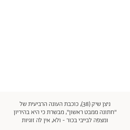
ניצן שיק (38), כוכבת העונה הרביעית של
"חתונה ממבט ראשון", מבשרת כי היא בהיריון
ומצפה לבייבי בכור - ולא, אין לה זוגיות