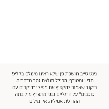
נינט טייב חושפת פן שלא ראינו מעולם בקליפ
חדש ומטורף, הכולל חולצת זהב מדהימה,
ריקוד שאמור להקפיץ את מפיקי "רוקדים עם
כוכבים" על הרגליים ובכי מתפרץ מול בתה
ההורסת אמיליה. אין מילים