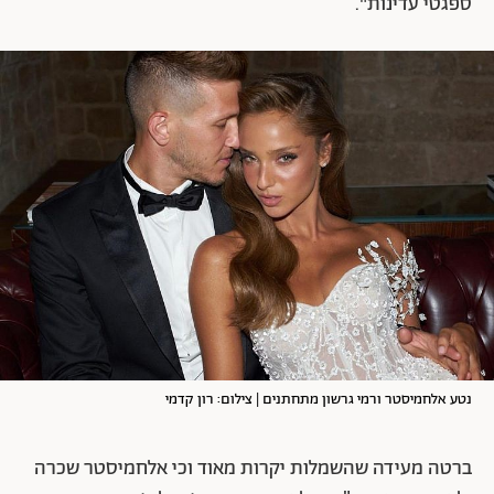
ספגטי עדינות".
נטע אלחמיסטר ורמי גרשון מתחתנים | צילום: רון קדמי
ברטה מעידה שהשמלות יקרות מאוד וכי אלחמיסטר שכרה