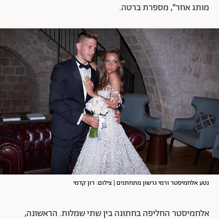
מותג אחר״, מספרת ברטה.
נטע אלחמיסטר ורמי גרשון מתחתנים | צילום: רון קדמי
אלחמיסטר החליפה בחתונה בין שתי שמלות. הראשונה,