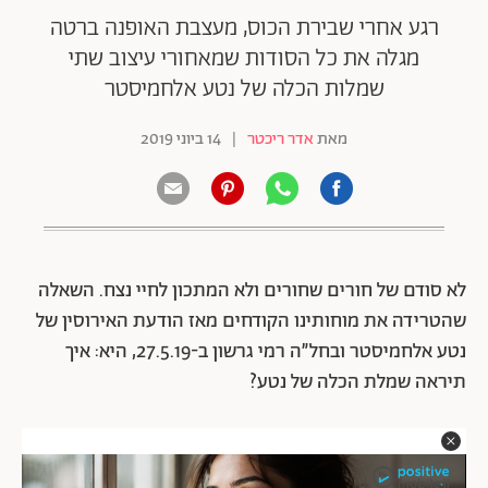
רגע אחרי שבירת הכוס, מעצבת האופנה ברטה
מגלה את כל הסודות שמאחורי עיצוב שתי
שמלות הכלה של נטע אלחמיסטר
מאת
אדר ריכטר
|
14 ביוני 2019
לא סודם של חורים שחורים ולא המתכון לחיי נצח. השאלה
שהטרידה את מוחותינו הקודחים מאז הודעת האירוסין של
נטע אלחמיסטר ובחל״ה רמי גרשון ב-27.5.19, היא: איך
תיראה שמלת הכלה של נטע?