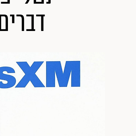
דברים 