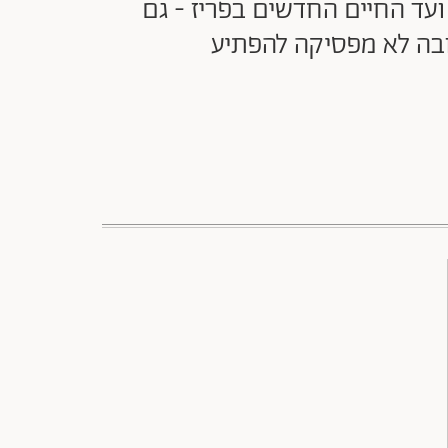
ועד החיים החדשים בפריז - גם
ובה לא מפסיקה להפתיע