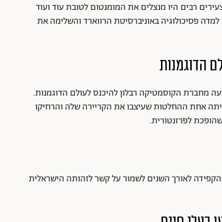
רים רבים היו מנצלים את המומנטום לטובת עוד ועוד
למדה פסיכולוגיה באוניברסיטת הרווארד והשלימה את
צעה מחברת הקוסמטיקה רבלון להיכנס לעולם הדוגמנות.
ייתה אחת ההחלטות שעיצבו את הקריירה שלה והרחיקו
שהופכת לפרזנטורית.
והקפידה לאורך השנים לשמור על קשר לזהותה הישראלית