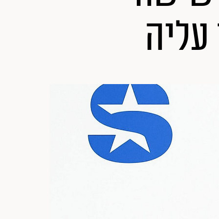
 עליה