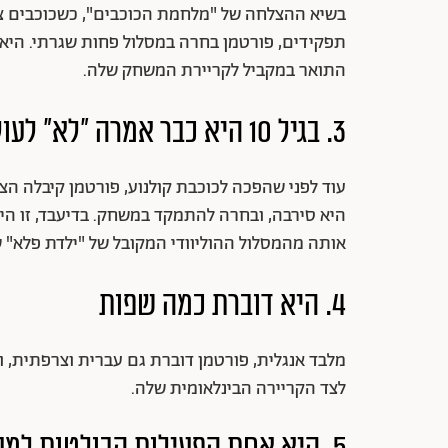
בשיא ההצלחה של "מלחמת הכוכבים", כשכוכבים צעי
תפקידים, פורטמן בחרה במסלול פחות שגרתי. היא 
התואר במקביל לקריירת המשחק שלה.
3. בגיל 10 היא כבר אמרה "לא" לעולם הדוגמנות
עוד לפני שהפכה לכוכבת קולנוע, פורטמן קיבלה ה
היא סירבה, ובחרה להתמקד במשחק. בדיעבד, זו ה
אותה מהמסלול ההוליוודי המקובל של "ילדת פלא" 
4. היא דוברת כמה שפות
מלבד אנגלית, פורטמן דוברת גם עברית וצרפתית, 
לצד הקריירה הבינלאומית שלה.