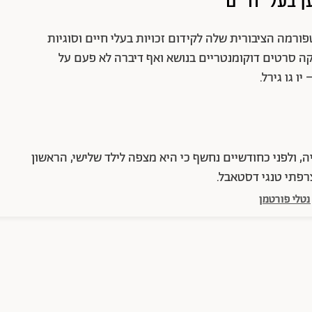
רמה הציבורית שלה לקידום זכויות בעלי חיים וסוגיות
ה סרטים דוקומנטריים בנושא ואף דיברה לא פעם על
 גו גירל.
ה, ולפני כחודשיים נחשף כי היא מצפה לילד שלישי, הראשון
רפתי טנגי דסטאבל.
נטלי פורטמן