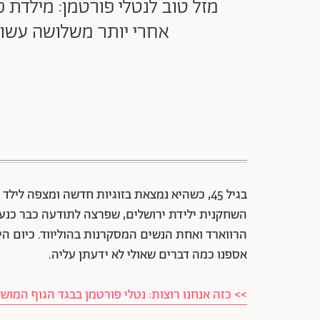
מזל טוב לנטלי פורטמן: מילדת 
אחרי יותר משלושה עשור
בגיל 45, כשהיא נמצאת בזוגיות חדשה ומצפה לילד שלישי,
השחקנית ילידת ירושלים, שפרצה לתודעה כבר כנער
הרווארד ואחת הנשים המסקרנות בהוליווד. כיום היא
אספנו כמה דברים שאולי לא ידעתן עליה.
>> כזה אנחנו רוצות: נטלי פורטמן בבגד הגוף המוש