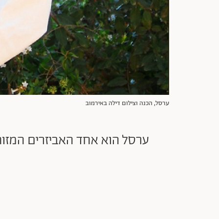
ערסל, הכנה וצילום דילה באירמוב
ערסל הוא אחד האביזרים המזוה