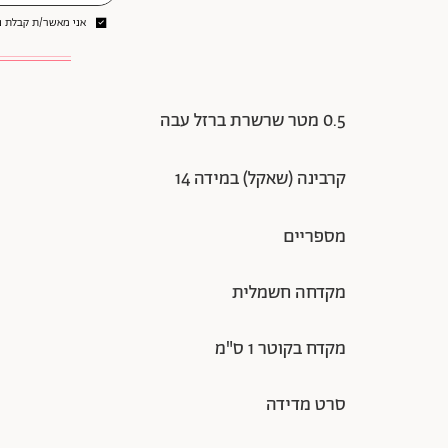
אני מאשר/ת קבלת ני
0.5 מטר שרשרת ברזל עבה
קרבינה (שאקל) במידה 14
מספריים
מקדחה חשמלית
מקדח בקוטר 1 ס"מ
סרט מדידה