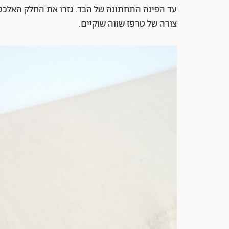
עד הפינה התחתונה של הבד. גזרו את החלק האלכס
צורה של טרפז שווה שוקיים.