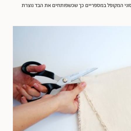
וני המקופל במספריים כך שכשפותחים את הבד נוצרת