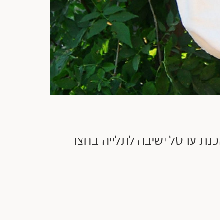
כנת ערסל ישיבה לתלייה בחצר