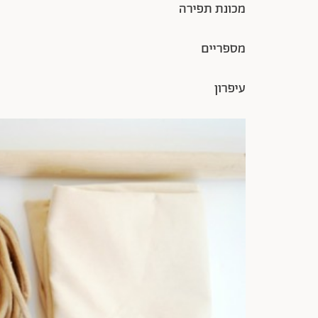
מכונת תפירה
מספריים
עיפרון