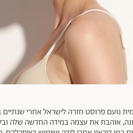
ית נועם פרוסט חזרה לישראל אחרי שנתיים ב
ה, אוהבת את עצמה במידה החדשה שלה ובלי
ים כמו דיכאון אחרי לידה ושימוש בציפרלקס. 