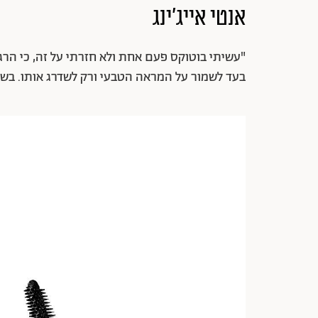
אנטי אייג'ינג
"עשיתי בוטוקס פעם אחת ולא חזרתי על זה, כי הרגיש
בעד לשמור על המראה הטבעי ורק לשדרג אותו. בשל