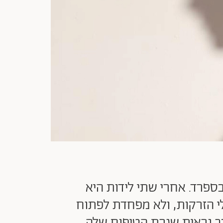
ספרד. אחרי שתי לידות היא
 הזרקות, ולא מפחדת לפתוח
כך נראית שגרת הטיפוח שלה