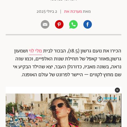
מאת
מערכת את
|
2 ביולי 2025
הכירו את נועם גרשון (18.5), הבכור לבית
מלי לוי
ושמעון
גרשון,פאוור קאפל של תחילת שנות האלפיים, וכמו שזה
נראה, בשונה מאביו, כדורגלן העבר, יצא שהילד הבקיע אי
שם מחוץ לקווים – היישר לפרונט של עולם האופנה.