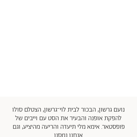
נועם גרשון, הבכור לבית לוי־גרשון, הצטלם סולו
להפקת אופנה והבעיר את הסט עם וייבים של
פופסטאר. אימא מלי תיעדה והריעה מהיציע, וגם
אנחנו נמסנו