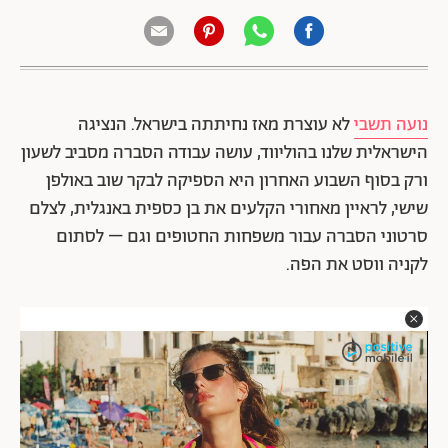
נועה תשבי
לא עוצרת מאז נחיתתה בישראל. הנציגה
הישראלית שלנו בהוליווד, עושה עבודה הסברה מסביב לשעון
ורק בסוף השבוע האחרון היא הספיקה לבקר שוב באולפן
שישי, לראיין מאחורי הקלעים את בן כספית באנגלית, לצלם
סרטוני הסברה עבור משפחות החטופים וגם – לסתום
לקניה ווסט את הפה.