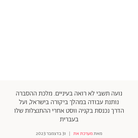
נועה תשבי לא רואה בעיניים. מלכת ההסברה
נותנת עבודה במהלך ביקורה בישראל, ועל
הדרך נכנסת בקניה ווסט אחרי ההתנצלות שלו
בעברית
מאת
מערכת את
|
31 בדצמבר 2023