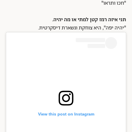
"חכו ותראו"
תני איזה רמז קטן למתי או מה יהיה.
"יהיה יפה", היא צוחקת ונשארת דיסקרטית.
View this post on Instagram