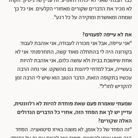
כבר הבנתי שאני לא יכולה להופיע. זה עניין של ניסיון. הקהל
לא מכיר את הדברים שקורים מאחורי הקלעים. אני כל כך
שמחה ומאושרת ומוקירה על כל רגע".
את לא עייפה לפעמים?
"אני עייפה, אבל אני מכורה לעבודה, אני אוהבת לעבוד.
בקורונה היה לי בהתחלה מאוד קשה, התחרפנתי. אני לא
אחת שיושבת בבית ולא עושה כלום, אני אוהבת להיות
בעשייה, אבל למדתי ליהנות גם מהשקט. אני נחה הרבה
עכשיו בתקופה הזאת, הדבר הטוב הוא שיש לי הרבה זמן
להקדיש לחו"ל".
שמעתי שאמרת פעם שאת פוחדת להיות לא רלוונטית,
עדיין יש לך את הפחד הזה, אחרי כל הדברים הגדולים
האלה שקורים?
"זה הפחד של כל אומן, לא משנה באיזו סיטואציה. הפחד