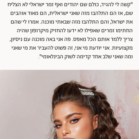
"קשה לי להגיד, כולם שם יהודים ואף זמר ישראלי לא הצליח
שם, אז הם התלהבו מזה שאני ישראלית, הם מאוד אוהבים
את ישראל, והם התלהבו מזה שבאתי מוכנה. אמרו לי שהם
החתימו זמרים שאפילו לא ידעו להחזיק מיקרופון שהיה
צריך ללמד אותם הכל מאפס. פה אני באה מוכנה עם ניסיון,
מקצועיות. אני יודעת מי אני, זה פשוט להעביר את מי שאני
ומה שאני שלב אחד קדימה לשוק הבינלאומי".