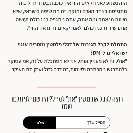
היה נשמע לאמריקאים הזוי איך כוכבת בסדר גודל כזה
מתגייסת כאחד האדם ומנקה. זה מה שיפה בישראל, שלא
משנה מי אתה ומה אתה, אתה מתגייס כמו כולם ועושה
אותו שירות כמו כולם. לאמריקאים זה נראה הזוי".
התחלת לקבל תגובות של דגלי פלסטין ומסרים אנטי
ישראליים ל-DM?
"אולי, זה לא מעניין אותי, אני לא מסתכלת על זה, אני עסוקה
בלהתרגש מהכתבה ולשמוח, זה דבר גדול וענק וזה העיקר".
רוצה לקבל את מגזין ״את״ למייל? הירשמי לניוזלטר
שלנו
שלחי