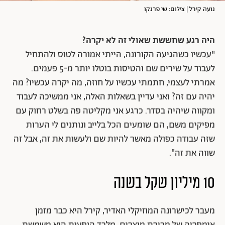
נועה קירל | צילום: שי פרנקו
היה רגע שחששת שאולי זה לא יקרה?
"עכשיו כשהגיעה הקורונה, הייתי אמורה לטוס ולהתחיל
לעבוד על שירים שם והטיסות בוטלו יותר מ-5 פעמים.
אמרתי לעצמי, חתמתי עכשיו על חוזה, מה יקרה עכשיו? מה
יהיה עם זה? ואני עדיין בשאלות האלה, אני ממשיכה לעבוד
ומקווה שיהיה בסדר. כרגע אני מקליטה פה בשלט רחוק עם
מפיקים משם, הם שומעים הכל בלייב ונותנים לי הערות
שזה עבודה כפולה מאשר להיות שם ולעשות את זה, אבל זה
שווה את זה".
10 מיליון שקל בשנה
מעבר לכישרונה המוזיקלי האדיר, קירל היא כבר מזמן