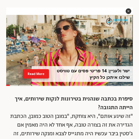
ישר ולעניין: 14 פריטי פסים עם טוויסט
Read More
שילכו איתכן כל הקיץ
סיפרת בכתבה שנהנית בטירונות לנקות שירותים, איך
הייתה התגובה?
"זה שיגע אותם", היא צוחקת, "במובן הטוב כמובן, הכתבת
הגדירה את זה בצורה טובה, אף אחד לא היה מאמין אם
ג'סטין ביבר עכשיו היה מתגייס לצבא ומנקה שירותים, זה