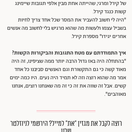
של קירל ומרגי, שהייתה אחת מבין אלפי תגובות שיימינג
קשות כנגד קירל.
"היה לי חשוב להעביר את המסר שכל אחד צריך לחיות
בשביל עצמו ולעשות מה שהוא מרגיש בלי לחשוב מה אנשים
אחרים יגידו" מספרת קירל.
איך התמודדתם עם מטח התגובות והביקורות הקשות?
"בהתחלה היה באז גדול הרבה יותר ממה שציפינו, זה היה
מאוד קשה כי גם התקשורת וגם האנשים סביבנו כל אחד
אמר מה שהוא רוצה וזה לא תמיד היה נעים. היו כמה ימים
קשים. אבל זה שווה את זה כי זה מה שאנחנו רוצים, אנחנו
מאוהבים".
רוצה לקבל את מגזין ״את״ למייל? הירשמי לניוזלטר
שלנו