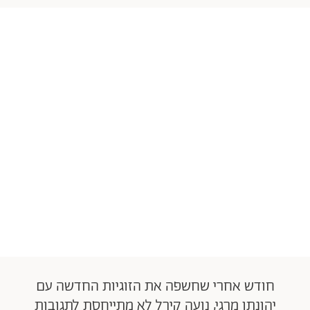
חודש אחרי שחשפה את הזוגיות החדשה עם
יהונתן מרגי, נועה קירל לא מתייחסת לתגובות