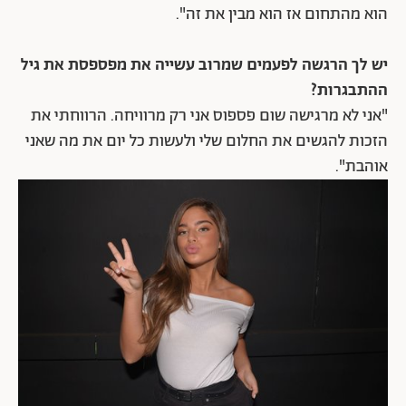
הוא מהתחום אז הוא מבין את זה".
יש לך הרגשה לפעמים שמרוב עשייה את מפספסת את גיל
ההתבגרות?
"אני לא מרגישה שום פספוס אני רק מרוויחה. הרווחתי את
הזכות להגשים את החלום שלי ולעשות כל יום את מה שאני
אוהבת".