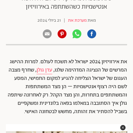
אנטישמיות כשהשתתפה באירוויזיון
מאת
מערכת את
|
21 ביולי 2024
את אירוויזיון 2024 ישראל לא תשכח לעולם. למרות ההישג
המרשים של הנציגה המדהימה שלנו,
עדן גולן
, שחרף מצבה
העגום של ישראל הצליחה להגיע למקום החמישי, המסע
לשם היה רצוף אנטישמיות – הן מצד המשתתפות
והמשתתפים בתחרות, והן מצד הקהל. רק לאחרונה שיתפה
גולן איך הסתובבה במאלמו בפאה בלונדינית ומשקפיים
בשביל להסתיר את זהותה, מחשש לבטחונה האישי.