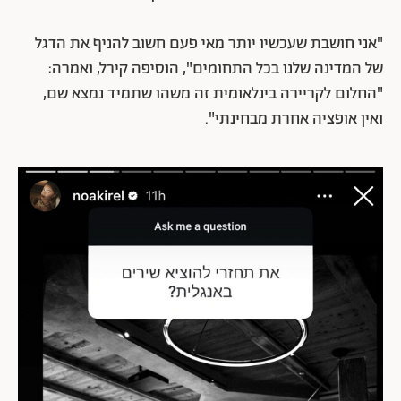
"אני חושבת שעכשיו יותר מאי פעם חשוב להניף את הדגל
של המדינה שלנו בכל התחומים", הוסיפה קירל, ואמרה:
"החלום לקריירה בינלאומית זה משהו שתמיד נמצא שם,
ואין אופציה אחרת מבחינתי".