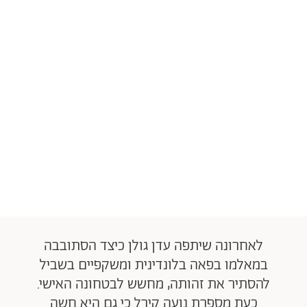
לאחרונה שיתפה עדן גולן כיצד הסתובבה
במאלמו בפאה בלונדינית ומשקפיים בשביל
להסתיר את זהותה, מחשש לבטחונה האישי.
כעת מספרת נועה קירל כי גם היא חשה