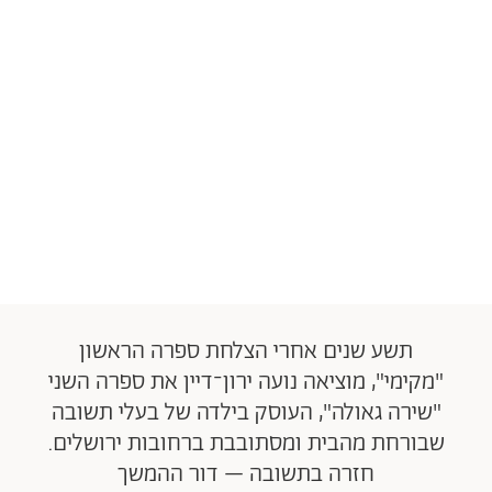
תשע שנים אחרי הצלחת ספרה הראשון
"מקימי", מוציאה נועה ירון־דיין את ספרה השני
"שירה גאולה", העוסק בילדה של בעלי תשובה
שבורחת מהבית ומסתובבת ברחובות ירושלים.
חזרה בתשובה – דור ההמשך