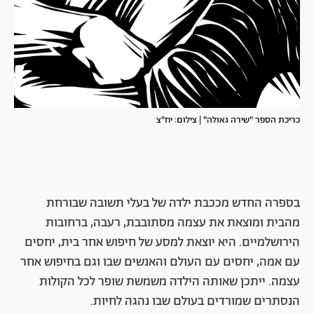
כריכת הספר "שירה גאולה" | צילום: יח"צ
בספרה החדש מככבת ילדה של בעלי תשובה שבורחת
מהבית ומוצאת את עצמה מסתובבת, רעבה, ברחובות
הירושלמיים. היא יוצאת למסע של חיפוש אחר בית, יחסים
עם אמה, יחסים עם העולם והאנשים שבו וגם בחיפוש אחר
עצמה. ייתכן שאותה הילדה משמשת שופר לכל הקולות
הנסתרים שמורדים בעולם שבו נהגה לחיות.