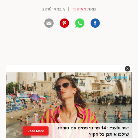
מאת
מאיה גז
|
4 במאי 2016
ישר ולעניין: 14 פריטי פסים עם טוויסט
Read More
שילכו איתכן כל הקיץ