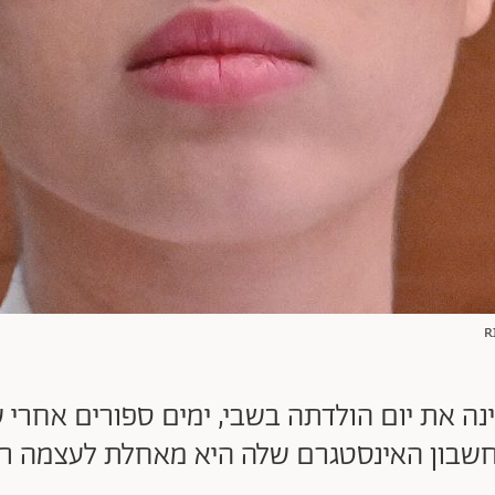
נה את יום הולדתה בשבי, ימים ספורים אחרי
שבון האינסטגרם שלה היא מאחלת לעצמה ר