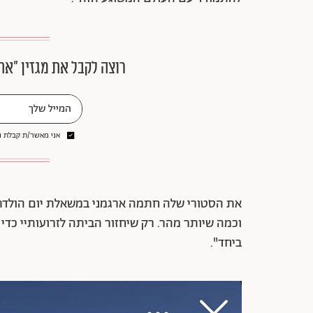
רוצה לקבל את מגזין ״את
אני מאשר/ת קבלת ני
את הסטורי שלה חתמה ארגמני במשאלת יום הולדת 
וכמה שיותר מהר. רק שיחזור הביתה לזרועותיי כדי
ביחד".