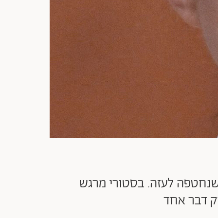
 שנחטפה לעזה. בסטורי מרגש
ק דבר אחד