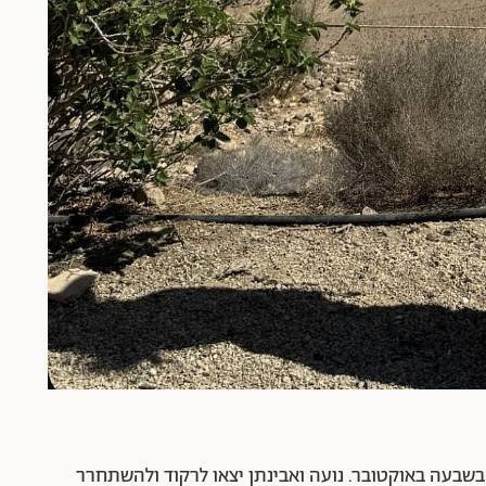
 בשבעה באוקטובר. נועה ואבינתן יצאו לרקוד ולהשתחרר