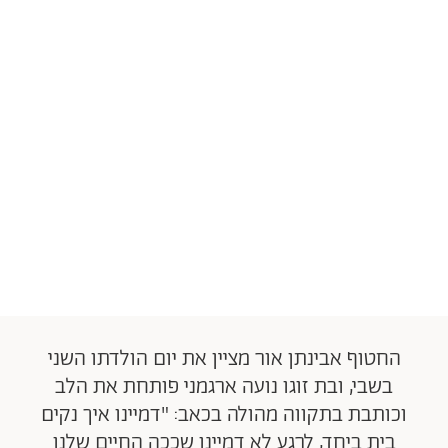
החטוף אבינתן אור מציין את יום הולדתו השני
בשבי, ובת זוגו נועה ארגמני פותחת את הלב
וכותבת בתקווה מהולה בכאב: "דמיינו איך נקים
בית ביחד, לרגע לא דמיינו שככה החיים שלנו