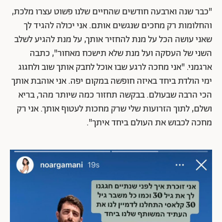
"כבר שנה וארבעה חודשים שהחיים שלנו פשוט עצרו מלכת,
והחלומות רק מחכים שנגשים אותם. אני יכולה להגיד לך
שאני עושה הכל על מנת להחזיר אותך, על מנת להגיע לשלב
השני של העסקה ועל מנת שלא תישכח מאחור", כתבה
ארגמני. "אני מחכה לרגע שבו אוכל לחבק אותך שוב ולחגוג
ימי הולדת ביחד באיזה חופשה במקום יפה. אני אוהבת אותך
הכי הרבה שבעולם. בבקשה תחזור כמה שיותר מהר, בריא
ושלם, לתוך הזרועות שלי שרק מחכות לעטוף אותך. אני רק
מחכה לכבוש את העולם ביחד איתך".