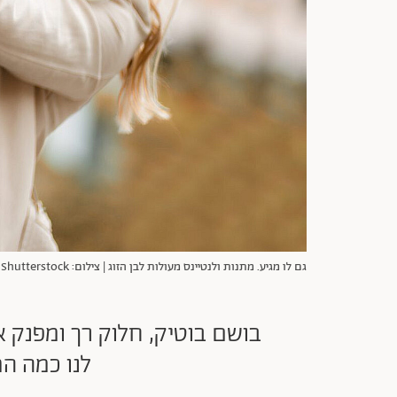
גם לו מגיע. מתנות ולנטיינס מעולות לבן הזוג | צילום: Shutterstock
בושם בוטיק, חלוק רך ומפנק או
לנו כמה המ