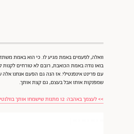
וואלה, לפעמים באמת מגיע לו. כי הוא באמת משתדל
בואו נודה באמת הכואבת, רובם לא טורחים לקנות 
עם פרינט אינפנטילי. אז הנה גם הפעם אנחנו אלה 
שמפנקות אותו אבל בעצם, גם קצת אותך.
>> לעצמך באהבה: 12 מתנות שישמחו אותך בוולנטיינס דיי