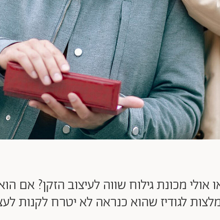
 אולי מכונת גילוח שווה לעיצוב הזקן? אם הוא
לצות לגודיז שהוא כנראה לא יטרח לקנות לעצ