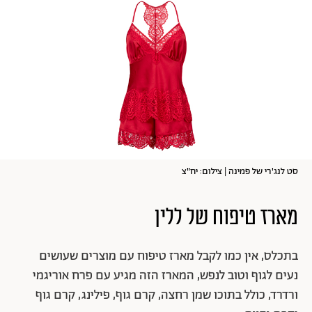
סט לנג'רי של פמינה | צילום: יח"צ
מארז טיפוח של ללין
בתכלס, אין כמו לקבל מארז טיפוח עם מוצרים שעושים
נעים לגוף וטוב לנפש, המארז הזה מגיע עם פרח אוריגמי
ורדרד, כולל בתוכו שמן רחצה, קרם גוף, פילינג, קרם גוף