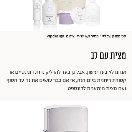
סט מפנק של ללין, מחיר 140 ש"ח | צילום: vipdesign
מצית עם לב
אנחנו לא בעד עישון, אבל כן בעד להדליק נרות רומנטיים או
קטורת ריחנית ביום הזה, אז אם כבר עושים את זה עד הסוף
ועם מצית מותאמת לקונספט.