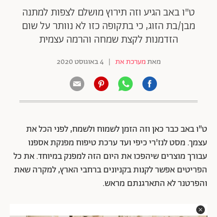
ט"ו באב הגיע וזה תירוץ מושלם לצפות למתנה
מבן/בת הזוג, כי בתקופה כזו לא נוותר על שום
הזדמנות לקצת שמחה והרמה עצמית
מאת
מערכת את
|
4 באוגוסט 2020
ט"ו באב כבר כאן וזה הזמן לשמוח ולשמח, לפני הכל את
עצמך. מסט לנז'רי כיפי ועד ערכת טיפוח מפנקת אספנו
עבורך מוצרים שיהפכו את היום הזה למפנק במיוחד. את כל
הפריטים אפשר לקנות בקניונים ברחבי הארץ, למקרה שאת
והפרטנר לא התארגנתם מראש.