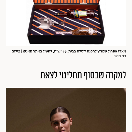
מארז אפרול שפריץ להכנה קלילה בבית. 189 ש"ח, להשיג באתר פאנקו | צילום:
דני מילר
למקרה שבסוף תחליטי לצאת