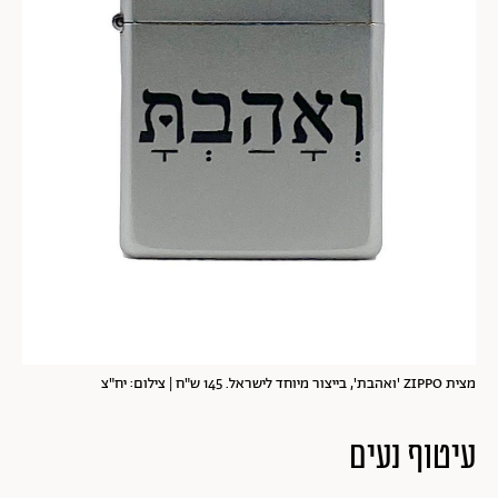
מצית ZIPPO 'ואהבת', בייצור מיוחד לישראל. 145 ש"ח | צילום: יח"צ
עיטוף נעים