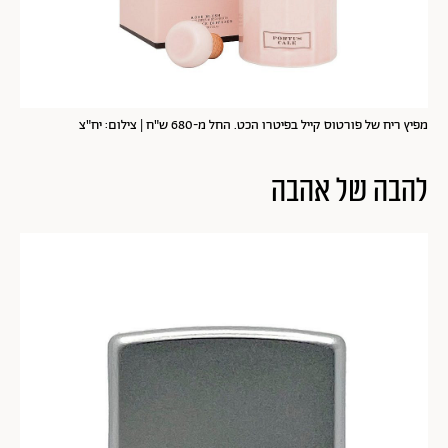
מפיץ ריח של פורטוס קייל בפיטרו הכט. החל מ-680 ש"ח | צילום: יח"צ
להבה של אהבה