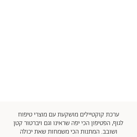
ערכת קוקטיילים מושקעת עם מוצרי טיפוח
לגוף, הפטיפון הכי יפה שראינו וגם ויברטור קטן
ושובב. המתנות הכי משמחות שאת יכולה