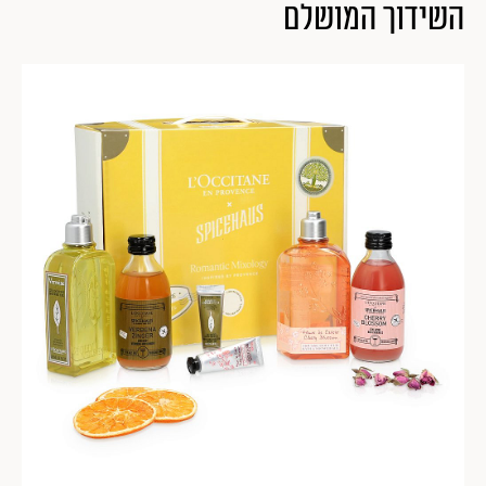
השידוך המושלם