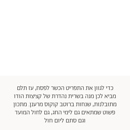
כדי לגוון את התפריט הכשר לפסח, עז תלם
מביא לכן מנה בשרית נהדרת של קציצות הודו
מתובלנות, שנחות ברוטב קוקוס מרענן. מתכון
פשוט שמתאים גם לימי החג, גם לחול המועד
וגם סתם ליום חול