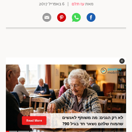
מאת
עז תלם
|
6 באפריל 2017
לא רק הגנים: מה משותף לאנשים
Read More
שהמוח שלהם נשאר חד בגיל 90?