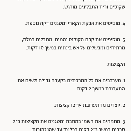
שקופים וריח התבלינים מורגש.
4. מוסיפים את אבקת הקארי ומטגנים דקה נוספת.
5. מוסיפים את קרם הקוקוס והמים. מתבלים במלח,
מרתיחים ומבשלים על אש בינונית במשך 10 דקות.
הקציצות
1. מערבבים את כל המרכיבים בקערה גדולה ולשים את
התערובת במשך 2 דקות.
2. יוצרים מהתערובת 15־12 קציצות.
3. מחממים את השמן במחבת ומטגנים את הקציצות ב־2
סבבים במשך 3־2 דקות בכל צד עד שהן זהובות.