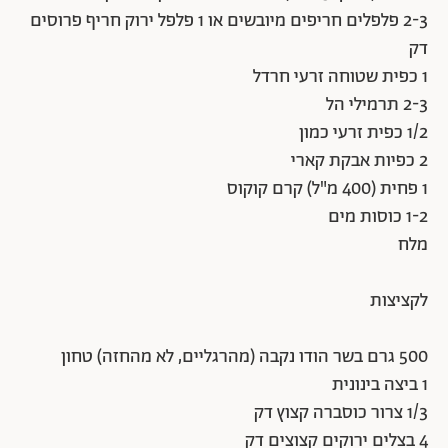
2-3 פלפלים חריפים מיובשים או 1 פלפל ירוק חריף פרוסים
דק
1 כפית שטוחה זרעי חרדל
2-3 תרמילי הל
1/2 כפית זרעי כמון
2 כפיות אבקת קארי
1 פחית (400 מ"ל) קרם קוקוס
1-2 כוסות מים
מלח
לקציצות
500 גרם בשר הודו נקבה (מהרגליים, לא מהחזה) טחון
1 ביצה בינונית
1/3 צרור כוסברה קצוץ דק
4 בצלים ירוקים קצוצים דק