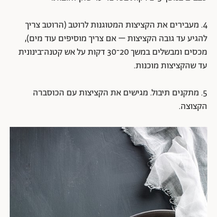
4. מעבירים את הקציצות המטוגנות לרוטב (הרוטב צריך
להגיע עד גובה הקציצות – אם צריך מוסיפים עוד מים),
מכסים ומבשלים במשך 20־30 דקות על אש קטנה־בינונית
עד שהקציצות מוכנות.
5. מתקנים תיבול. מגישים את הקציצות עם הכוסברה
הקצוצה.