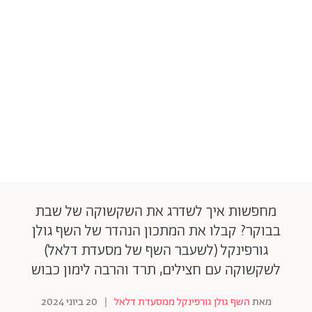
מחפשות איך לשדרג את השקשוקה של שבת
בבוקר? קבלו את המתכון הנהדר של השף גולן
גורפינקל (לשעבר השף של מסעדת דלאל)
לשקשוקה עם חצילים, תרד והרבה לימון כבוש
מאת
השף גולן גורפינקל ממסעדת דלאל
|
20 ביוני 2024