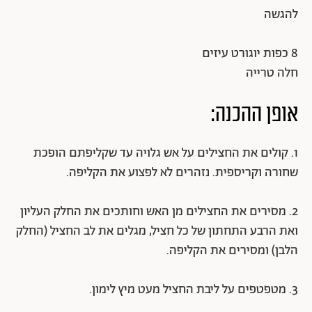
להגשה
8 כפות יוגורט עיזים
חלה טרייה
אופן ההכנה:
1. קולים את החצילים על אש גלויה עד שקליפתם הופכת
שחורה וקריספית. נזהרים לא לפצוע את הקליפה.
2. מסירים את החצילים מן האש וחותכים את החלק העליון
ואת הרבע התחתון של כל חציל, מגלים את לב החציל (החלק
הלבן) ומסירים את הקליפה.
3. מטפטפים על ליבת החציל מעט מיץ לימון.