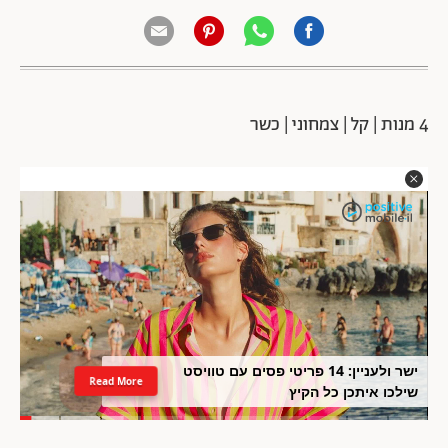
4 מנות | קל | צמחוני | כשר
ישר ולעניין: 14 פריטי פסים עם טוויסט
Read More
שילכו איתכן כל הקיץ