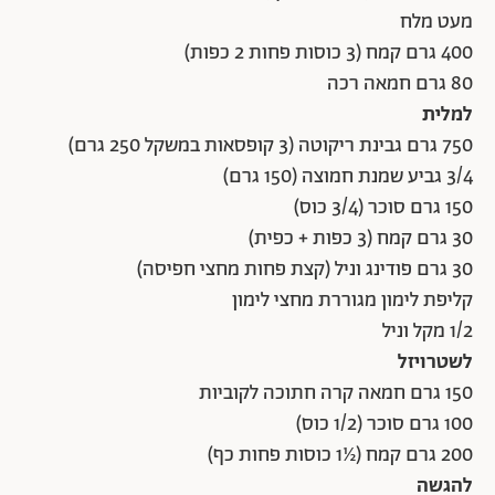
מעט מלח
למלית
150 גרם סוכר (3/4 כוס)
30 גרם קמח (3 כפות + כפית)
30 גרם פודינג וניל (קצת פחות מחצי חפיסה)
קליפת לימון מגוררת מחצי לימון
1/2 מקל וניל
לשטרויזל
150 גרם חמאה קרה חתוכה לקוביות
100 גרם סוכר (1/2 כוס)
200 גרם קמח (½1 כוסות פחות כף)
להגשה