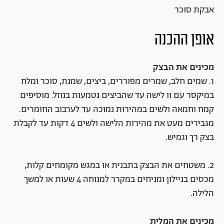
אבקת סוכר
אופן ההכנה
מכינים את הבצק
1. שמים חלב, שמרים מפוררים, ביצים, שמנת, סוכר ומלח
במיקסר עם וו לישה עד שהביצים נטמעות בנוזל. מוסיפים
קמח וחמאה ולשים במהירות נמוכה עד לערבוב החומרים.
מגבירים מעט את מהירות הלישה ולשים 4 דקות עד לקבלת
בצק רך וגמיש.
2. משטחים את הבצק בתבנית או במגש מקומחים קלות,
מכסים בניילון ומניחים במקרר למנוחה 4 שעות או למשך
הלילה.
מכינים את המלית