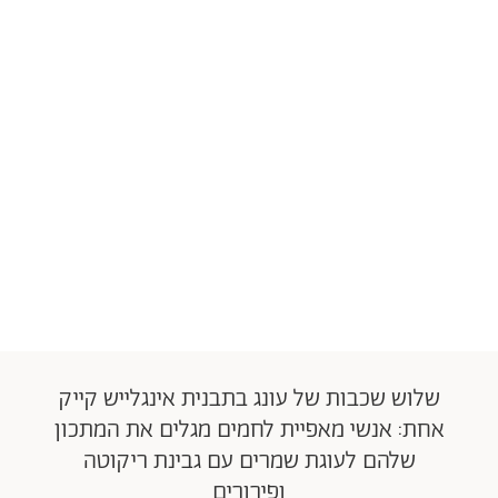
שלוש שכבות של עונג בתבנית אינגלייש קייק
אחת: אנשי מאפיית לחמים מגלים את המתכון
שלהם לעוגת שמרים עם גבינת ריקוטה
ופירורים