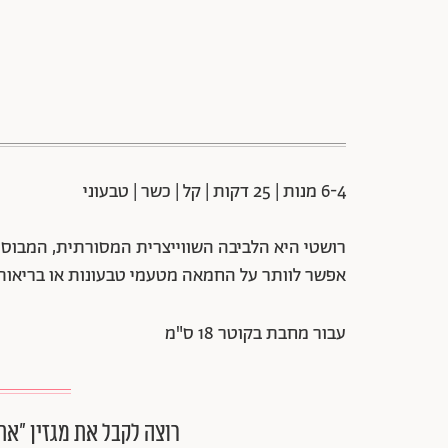
6-4 מנות | 25 דקות | קל | כשר | טבעוני
רושטי היא הלביבה השווייצרית המסורתית, המבוסס
אפשר לוותר על החמאה מטעמי טבעונות או בריאות
עבור מחבת בקוטר 18 ס"מ
רוצה לקבל את מגזין ״את