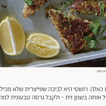
ית רוסו
 כאלה: רושטי היא לביבה שווייצרית שלא מכי
 אותה בשמן זית - ולקבל גרסה טבעונית למהד