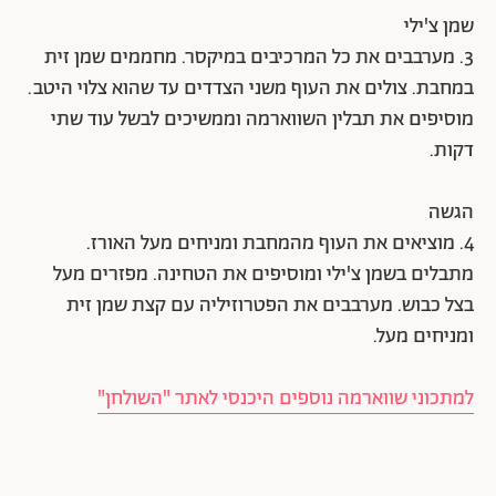
שמן צ'ילי
3. מערבבים את כל המרכיבים במיקסר. מחממים שמן זית
במחבת. צולים את העוף משני הצדדים עד שהוא צלוי היטב.
מוסיפים את תבלין השווארמה וממשיכים לבשל עוד שתי
דקות.
הגשה
4. מוציאים את העוף מהמחבת ומניחים מעל האורז.
מתבלים בשמן צ'ילי ומוסיפים את הטחינה. מפזרים מעל
בצל כבוש. מערבבים את הפטרוזיליה עם קצת שמן זית
ומניחים מעל.
למתכוני שווארמה נוספים היכנסי לאתר "השולחן"