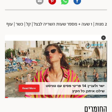
2 מנות | 1 שעה + מספר שעות השריה לבצל | קל | כשר | עוף
ישר ולעניין: 14 פריטי פסים עם טוויסט
Read More
שילכו איתכן כל הקיץ
החומרים