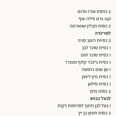
2 כוסות אורז אדום
140 גרם פילה עוף
2 כפות תבלין שווארמה
למרינדה
2 כפיות רוטב סויה
1 כפית סוכר לבן
1 כפית סוכר חום
1 כפית ג’ינג’ר קלוף ומגורר
1 שן שום כתושה
1 כפית מיץ לימון
1 כפית סילאן
2 כפות מים
לבצל כבוש
1 בצל לבן חתוך לפרוסות דקות
2 כפות חומץ בן יין