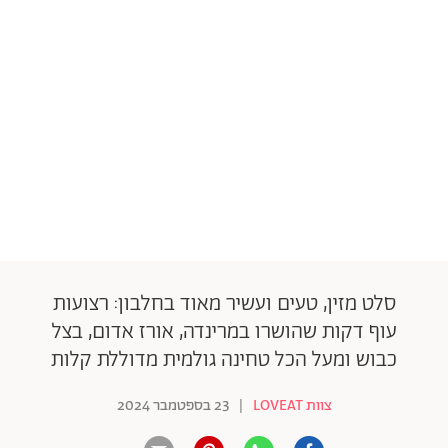
סלט מזין, טעים ועשיר מאוד בחלבון: רצועות
עוף דקות שהושרו במרינדה, אורז אדום, בצל
כבוש ומעל הכל טחינה גולמית מדוללת קלות
צוות LOVEAT
|
23 בספטמבר 2024