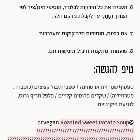
העבירו את כל הירקות לבלנדר, הוסיפי מים/ציר לפי
הצורך וטַחֲנִי עד לקבלת מרקם חלק.
אם רוצות, מוסיפות חלב קוקוס ומערבבות.
טועמות, מתקנות תיבול, ומגישות חם.
טיפ להגשה:
טפטוף שמן זית או טחינה / עשבי תיבול קצוצים (כוסברה,
פטרוזיליה) / שקדים פרוסים קלויים / פלפל חריף גרוס,
לנגיעת פיקנטיות.
Roasted Sweet Potato Soup
@dr.vegan
???????????????? ????????????????????????????