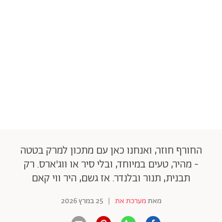
החורף חוזר, ואנחנו כאן עם מתכון למרק בטטה
- מהיר, טעים במיוחד, ובלי סיר או ווג'ארס. רק
תבנית, תנור ובלנדר. אז גשם, היר ווי קאם
מאת
מערכת את
|
25 במרץ 2026