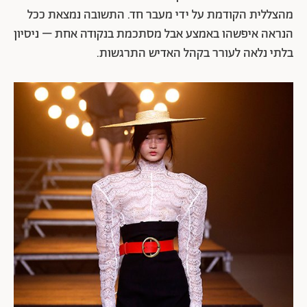
מהצללית הקודמת על ידי מעבר חד. התשובה נמצאת ככל
הנראה איפשהו באמצע אבל מסתכמת בנקודה אחת – ניסיון
בלתי נלאה לעורר בקהל האדיש התרגשות.