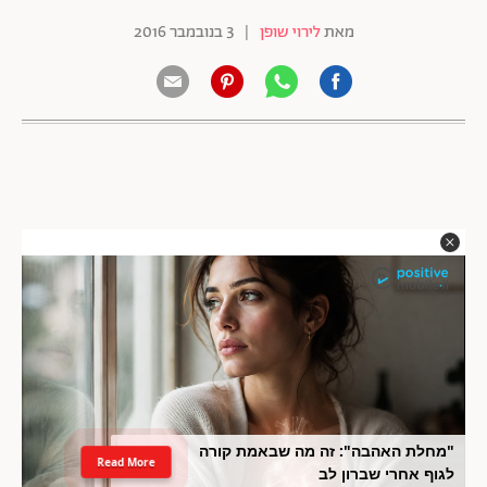
מאת
לירוי שופן
|
3 בנובמבר 2016
"מחלת האהבה": זה מה שבאמת קורה
Read More
לגוף אחרי שברון לב