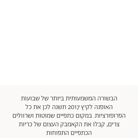
הבשורה המשמעותית ביותר של שבועות
האופנה לקיץ 2017 תשנה לכן את כל
הפרופורציות. במקום כתפיים שמוטות ושרוולים
צרים, קבלו את הקאמבק העצום של כריות
הכתפיים התפוחות