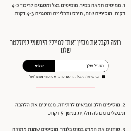
1. ממיסים חמאה בסיר. מוסיפים בצל ומטגנים לריכוך כ-4
דקות. מוסיפים שום, תירס ותבלינים ומטגנים 4-3 דקות.
רוצה לקבל את מגזין ״את״ למייל? הירשמי לניוזלטר
שלנו
שלחי
אני מאשר/ת קבלת ניוזלטרים ומידע פרסומי מאתר ״את״
2. מוסיפים חלב ומביאים לרתיחה. מנמיכים את הלהבה
ומבשלים מכוסה חלקית במשך 5 דקות.
3. טוחנים את המרק במוט בלנדר, מוסיפים שמנת מתוקה