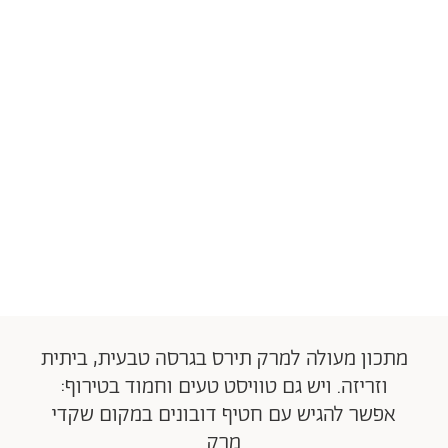
מתכון מעולה למרק תירס בגרסה טבעית, ביתית
וזריזה. ויש גם טוויסט טעים וחמוד בטירוף:
אפשר להגיש עם חטיף דובונים במקום שקדי
מרק