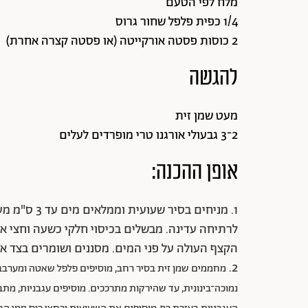
מלח לפי הטעם
1/4 כפית פלפל שחור גרוס
2 כוסות פסטה אורקייטה (או פסטה קצרה אחרת)
להגשה
מעט שמן זית
2־3 גבעולי אורגנו טרי מופרדים לעלים
אופן ההכנה:
1. מניחים בס
לרתיחה עדינה. מבשלים בכיסוי חלקי כשעה וחצי 
הקצף העולה על פני המים. מסננים ושומרים בצד את
2.