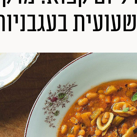
שעועית בעגבניות