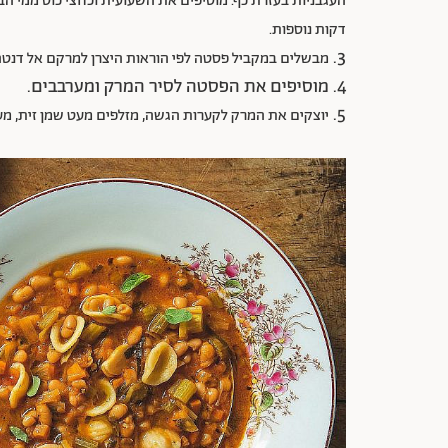
דקות נוספות.
3.
מבשלים במקביל פסטה לפי הוראות היצרן למרקם אל דנטה 
4. מוסיפים את הפסטה לסיר המרק ומערבבים.
5.
יוצקים את המרק לקערות הגשה, מזלפים מעט שמן זית, מעט