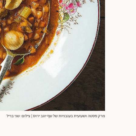
מרק פסטה ושעועית בעגבניות של שף יוגב ירוס | צילום: שני בריל