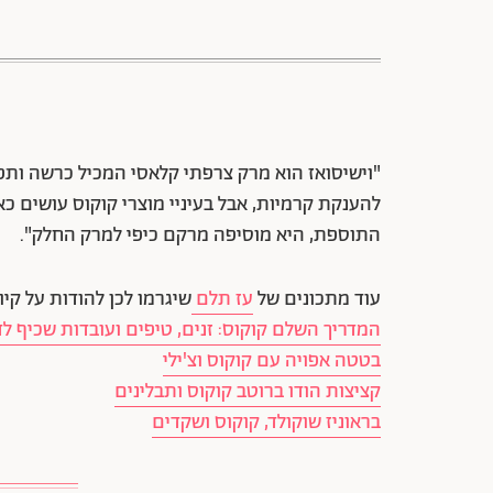
"וישיסואז הוא מרק צרפתי קלאסי המכיל כרשה ותפ
להענקת קרמיות, אבל בעיניי מוצרי קוקוס עושים כא
התוספת, היא מוסיפה מרקם כיפי למרק החלק".
עוד מתכונים של
עז תלם
שיגרמו לכן להודות על קיו
המדריך השלם קוקוס: זנים, טיפים ועובדות שכיף ל
בטטה אפויה עם קוקוס וצ'ילי
קציצות הודו ברוטב קוקוס ותבלינים
בראוניז שוקולד, קוקוס ושקדים