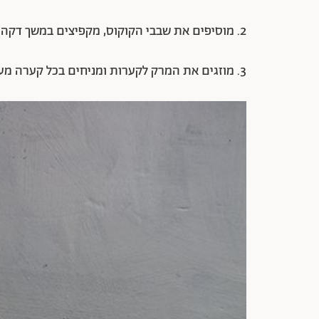
2. מוסיפים את שבבי הקוקוס, מקפיצים במשך דקה ומתבלים במלח.
3. מוזגים את המרק לקערות ומניחים בכל קערה מעט מהתוספת.