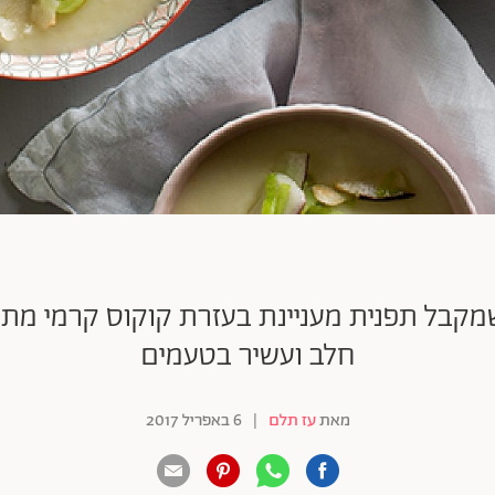
שמקבל תפנית מעניינת בעזרת קוקוס קרמי מתק
חלב ועשיר בטעמים
מאת
עז תלם
|
6 באפריל 2017