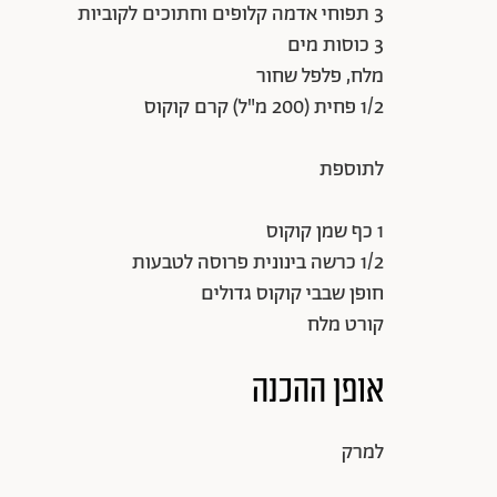
3 תפוחי אדמה קלופים וחתוכים לקוביות
3 כוסות מים
מלח, פלפל שחור
1/2 פחית (200 מ"ל) קרם קוקוס
לתוספת
1 כף שמן קוקוס
1/2 כרשה בינונית פרוסה לטבעות
חופן שבבי קוקוס גדולים
קורט מלח
אופן ההכנה
למרק