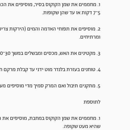
1. מחממים את שמן הקוקוס בסיר, מוסיפים את הכר
5־7 דקות או עד שהן שקופות.
2. מוסיפים את תפוחי האדמה והמים (הירקות צריכ
ומרתיחים.
3. מקטינים את האש, מכסים ומבשלים במשך 30־40 דקות, עד שהירקות רכים.
4. טוחנים בעזרת בלנדר מוט ידני עד קבלת מרקם חלק. תוך כדי הטחינה מוסיפים את קרם הקוקוס.
5. מתקנים תיבול ואם המרק סמיך מדי מוסיפים מעט מים.
לתוספת
שהיא מעט שקופה.