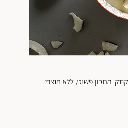
תק. מתכון פשוט, ללא מוצרי