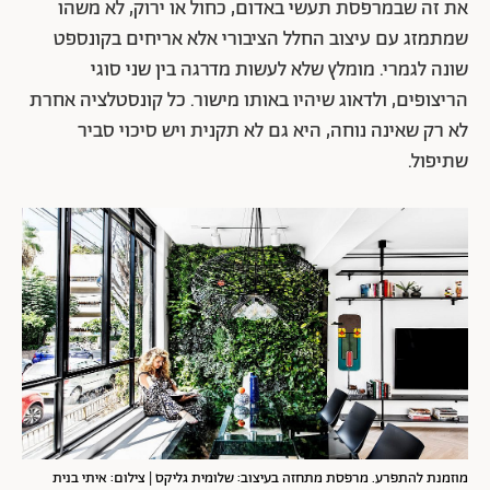
את זה שבמרפסת תעשי באדום, כחול או ירוק, לא משהו
שמתמזג עם עיצוב החלל הציבורי אלא אריחים בקונספט
שונה לגמרי. מומלץ שלא לעשות מדרגה בין שני סוגי
הריצופים, ולדאוג שיהיו באותו מישור. כל קונסטלציה אחרת
לא רק שאינה נוחה, היא גם לא תקנית ויש סיכוי סביר
שתיפול.
מוזמנת להתפרע. מרפסת מתחזה בעיצוב: שלומית גליקס | צילום: איתי בנית