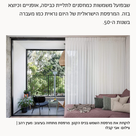
שבפועל משמשות כמחסנים לתליית כביסה, אופניים וכיוצא
בזה. המרפסת הישראלית של היום נראית כמו מעברה
בשנות ה-50.
לוקחת את מרפסת השמש בכיס הקטן. מרפסת מתחזה בעיצוב: מעין רהב |
צילום: אבי קבלו