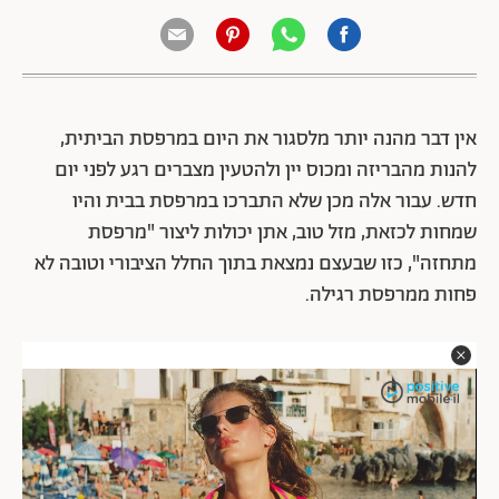
אין דבר מהנה יותר מלסגור את היום במרפסת הביתית,
להנות מהבריזה ומכוס יין ולהטעין מצברים רגע לפני יום
חדש. עבור אלה מכן שלא התברכו במרפסת בבית והיו
שמחות לכזאת, מזל טוב, אתן יכולות ליצור "מרפסת
מתחזה", כזו שבעצם נמצאת בתוך החלל הציבורי וטובה לא
פחות ממרפסת רגילה.