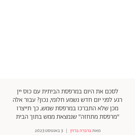
לסכם את היום במרפסת הביתית עם כוס יין
רגע לפני יום חדש נשמע חלומי, נכון? עבור אלה
מכן שלא התברכו במרפסת שמש, כך תייצרו
"מרפסת מתחזה" שנמצאת ממש בתוך הבית
מאת
ברברה ברזין
|
3 באוגוסט 2023