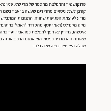
פרנקנשטיין והמפלצת מהספר של מרי שלי. פניו נראות
קורבן לשלל ניסויים מחרידים שעשה בו אביו בשם ה
מודע לעוצמת הפגיעות שחווה. התגובות המתבקשות 
מקס מקנדלס (ראמי יוסף מהסדרה "ראמי" בהופעה סי
איכשהו, גודווין לא הפך למפלצת כמו אביו, ועד כ
שאותה הוא מגדיר כניסוי. הוא אמנם הרכיב אותה 
שבלה היא יציר כפיה שלה בלבד.