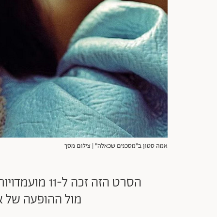
אמה סטון ב"מסכנים שכאלה" | צילום מסך
הסרט הזה זכה
מול ההופעה של א