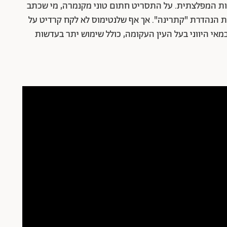
ות המפלצתית. על התסריט חתום טוני מקנמרה, מי שכתב
 הנהדרת "קתרינה". אך אף שלנטימוס לא לקח קרדיט על
י היווני בעל העין העקומה, כולל שימוש יתר בעדשות