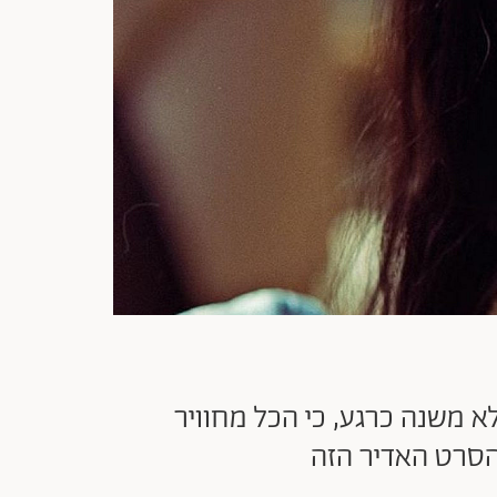
ל זה לא משנה כרגע, כי הכל מחוויר
הסרט האדיר הזה