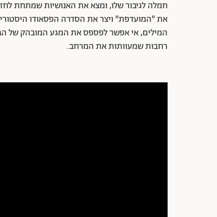
חמלה לגיבור שלו, ומצא את האנושיות שמתחת לחז
את "המועדפת" ויצר את הסדרה הפסאודו היסטורית
המילים, אי אפשר לפספס את המגע המובהק של הבמא
רחבות שמעוותות את המרחב.