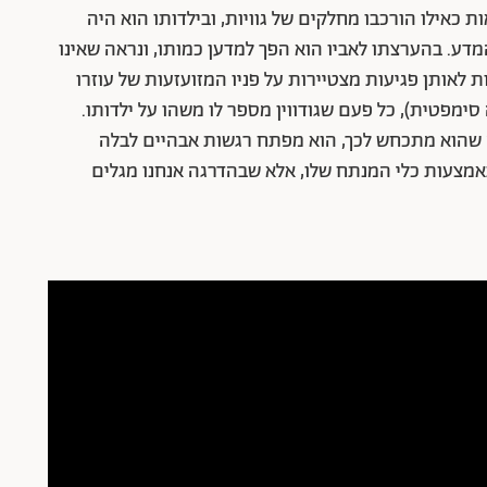
 כאילו הורכבו מחלקים של גוויות, ובילדותו הוא היה
מדע. בהערצתו לאביו הוא הפך למדען כמותו, ונראה שאינו
לאותן פגיעות מצטיירות על פניו המזועזעות של עוזרו
מפטית), כל פעם שגודווין מספר לו משהו על ילדותו.
מה שהוא מתכחש לכך, הוא מפתח רגשות אבהיים לבלה
באמצעות כלי המנתח שלו, אלא שבהדרגה אנחנו מגלים