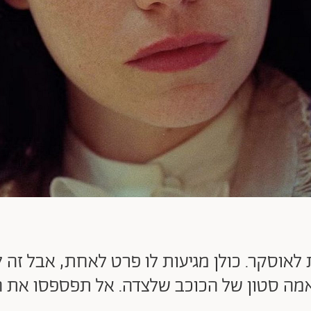
 ל-11 מועמדויות לאוסקר. כולן מגיעות לו פרט לאחת, אב
מה סטון של הכוכב שלצדה. אל תפספסו את 