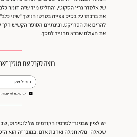
של אלסדר גריי הסקוטי, והחליט מיד שזה חומר כלבבו
להרים את הפרויקט, ובינתיים הסופר הקשיש הלך 
את העולם שברא מהנייר למסך.
רוצה לקבל את מגזין ״את
אני מאשר/ת קבלת ני
יש לציין שבניגוד לסרטיו הקודמים של לנטימוס, ש
שכאלה" מלא חמלה ואהבת אדם. במובן זה הוא הזכיר 