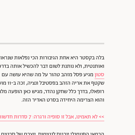
בלה בקסטר היא אחת הגיבורות הכי נפלאות שנראו בקו
ואותנטית, ולא נותנת לשום דבר להכשיל אותה בדרכה
סטון
מגיע פסל מזהב טהור על מה שהיא עושה עם ה
שקטף א
רופאלו, בדרך כלל שחקן נהדר, מגיש כאן הופעה מל
והוא הצרימה היחידה בסרט האדיר הזה.
>> לא תאמינו, אבל זו סופיה ורגרה: 7 סדרות חדשות בנטפליקס