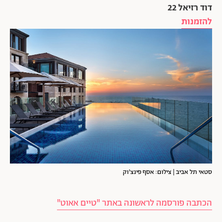
דוד רזיאל 22
להזמנות
סטאי תל אביב | צילום: אסף פינצ'וק
הכתבה פורסמה לראשונה באתר "טיים אאוט"