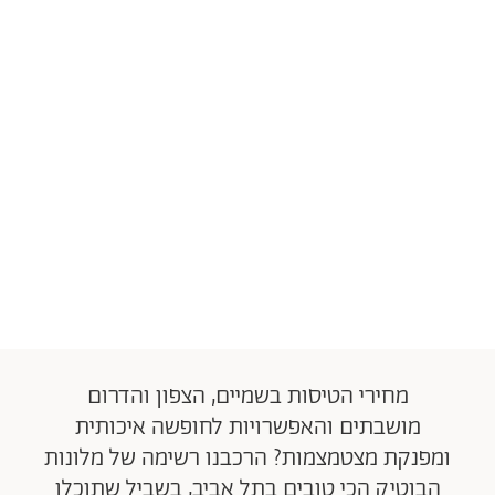
מחירי הטיסות בשמיים, הצפון והדרום
מושבתים והאפשרויות לחופשה איכותית
ומפנקת מצטמצמות? הרכבנו רשימה של מלונות
הבוטיק הכי טובים בתל אביב, בשביל שתוכלו