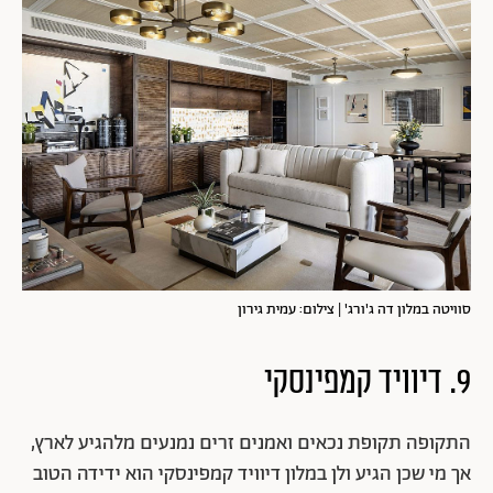
סוויטה במלון דה ג'ורג' | צילום: עמית גירון
9. דיוויד קמפינסקי
התקופה תקופת נכאים ואמנים זרים נמנעים מלהגיע לארץ,
אך מי שכן הגיע ולן במלון דיוויד קמפינסקי הוא ידידה הטוב