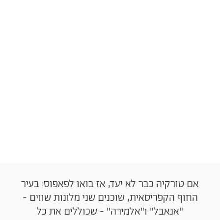
אם טורקיה כבר לא יעד, אז בואו לפאפוס: בעיר
החוף הקפריסאית, שוכנים שני מלונות שווים -
"אנאבל" ו"אלמירה" - שכוללים את כל