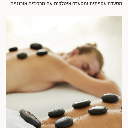
מסעדה אסייתית ומסעדה איטלקית עם מרכיבים אורגניים