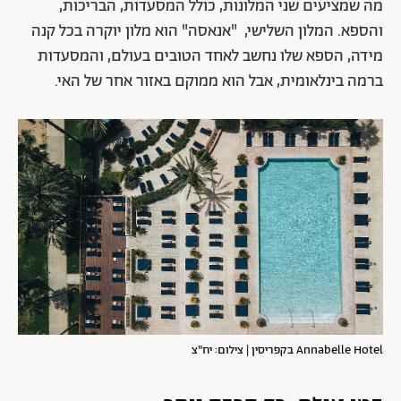
מה שמציעים שני המלונות, כולל המסעדות, הבריכות,
והספא. המלון השלישי, "אנאסה" הוא מלון יוקרה בכל קנה
מידה, הספא שלו נחשב לאחד הטובים בעולם, והמסעדות
ברמה בינלאומית, אבל הוא ממוקם באזור אחר של האי.
Annabelle Hotel בקפריסין | צילום: יח"צ