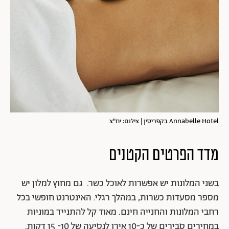
Annabelle Hotel בקפריסין | צילום: יח"צ
מדד הפרטים הקטנים
בשני המלונות יש אפשרות לאוכל כשר. גם מחוץ למלון יש
מספר מסעדות כשרות, במהלך רגלי. האינטרנט חופשי בכל
רחבי המלונות והחנייה חינם. מאוד קל להתנייד במוניות
במחירים סבירים של כ-10 אירו לנסיעה של 10- 15 דקות.