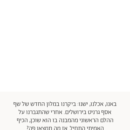
באנו, אכלנו, ישנו: ביקרנו במלון החדש של שף
אסף גרניט בירושלים. אחרי שהתגברנו על
ההלם הראשוני מהמבנה בו הוא שוכן, הכיף
האמיתי התחיל. אז מה תמצאו פה?