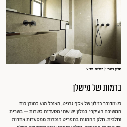
מלון רמב"ן | צילום: יח"צ
ברמות של מישלן
כשמדובר במלון של אסף גרניט, האוכל הוא כמובן כוח
המשיכה העיקרי. במלון יש שתי מסעדות כשרות – בשרית
וחלבית. חלק מהמנות בתפריט מוכרות ממסעדות אחרות