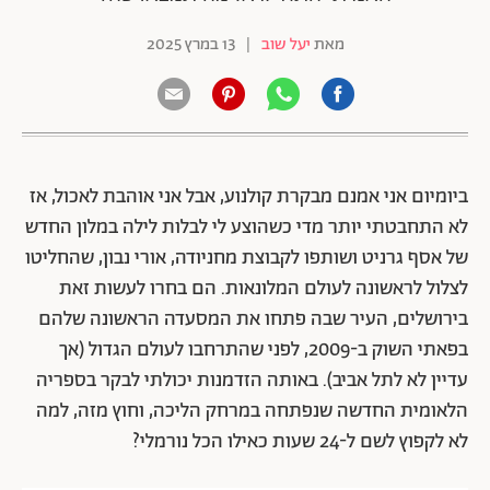
מאת
יעל שוב
|
13 במרץ 2025
ביומיום אני אמנם מבקרת קולנוע, אבל אני אוהבת לאכול, אז
לא התחבטתי יותר מדי כשהוצע לי לבלות לילה במלון החדש
של אסף גרניט ושותפו לקבוצת מחניודה, אורי נבון, שהחליטו
לצלול לראשונה לעולם המלונאות. הם בחרו לעשות זאת
בירושלים, העיר שבה פתחו את המסעדה הראשונה שלהם
בפאתי השוק ב-2009, לפני שהתרחבו לעולם הגדול (אך
עדיין לא לתל אביב). באותה הזדמנות יכולתי לבקר בספריה
הלאומית החדשה שנפתחה במרחק הליכה, וחוץ מזה, למה
לא לקפוץ לשם ל-24 שעות כאילו הכל נורמלי?