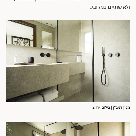
ולא שתיים כמקובל.
מלון רמב"ן | צילום: יח"צ