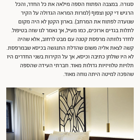
סגורה. במצבה הפתוח הספה מילאה את כל החדר, והכל
הרגיש די קטן וצפוף (למרות המראה הגדולה על הקיר
שנועדה לפתוח את המרחב). בארון הקטן לא היה מקום
לתלות בגדים ארוכים, כמו מעיל, אך נאמר לנו שזה בטיפול.
לחדר נלוותה מרפסת קטנה עם מבט לרחוב, אלא שהיה
קשה לצאת אליה משום שהדלת התנגשה בכיסא שבמרפסת.
לא היו שולחן כתיבה וכיסא, אך על הקירות בשני החדרים היו
תלויות טלוויזיות גדולות מאוד. חברתי העידה שהספה
שהפכה למיטה היתה נוחה מאוד.