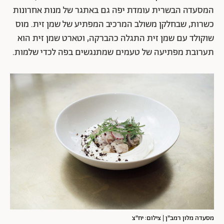
המסעדה הבשרית עומדת יפה גם באתגר של מנות אחרונות
כשרות, שבחלקן משולב המרכיב המפתיע של שמן זית. מוס
שוקולד עם שמן זית התגלה כהברקה, וטארט שמן זית הוא
תערובת מפתיעה של טעמים שמתנגשים בפה לכדי שלמות.
מסעדה מלון רמב"ן | צילום: יח"צ