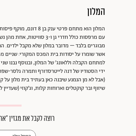
המלון
מבוגרים בלבד – מדובר במלון שלא מקבל ילדים. הח
אשר שומרו על יסודות בית המכס המקורי: שניים מ
למתחם הקבלה וללאונג' של המלון, ובנוסף נבנו שני
ידי הסטודיו של דנה לייטרסדורף ותמרה גלסר-שפר
(אבל לא מן הנמנע שיבנה כאן בעתיד בית מלון על ק
שיזוף ובר קוקטלים וארוחות קלות, וג׳קוזי (שעדיין ל
רוצה לקבל את מגזין ״את