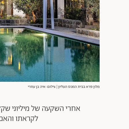
מלון פרא בבית המכס העליון | צילום: איה בן עוזרי
אחרי השקעה של מיליוני שקל
לקראתו והאם 