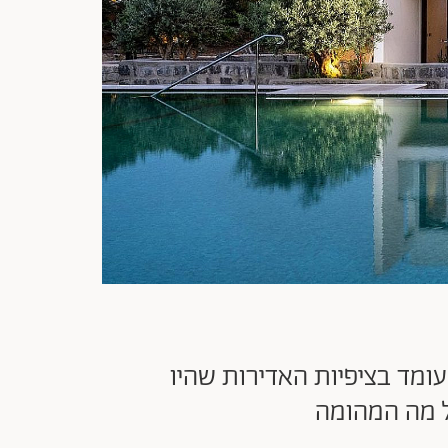
ומד בציפיות האדירות שהיו
ל מה המהומה