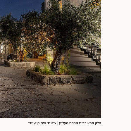
מלון פרא בבית המכס העליון | צילום: איה בן עוזרי