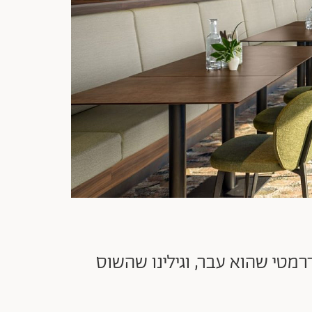
טי שהוא עבר, וגילינו שהשוס