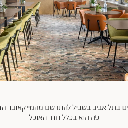
ם בתל אביב בשביל להתרשם מהמייקאובר הדרמ
פה הוא בכלל חדר האוכל