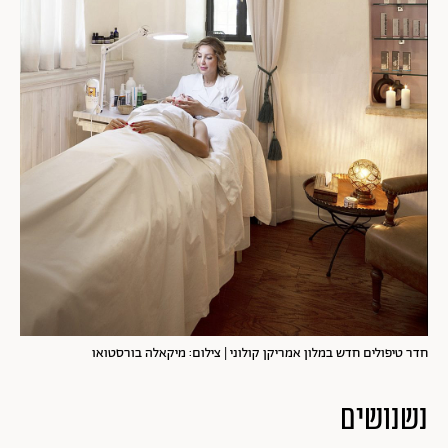
חדר טיפולים חדש במלון אמריקן קולוני | צילום: מיקאלה בורסטואו
נשנושים