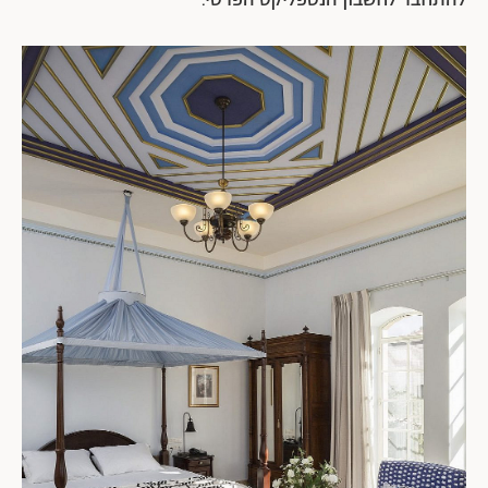
להתחבר לחשבון הנטפליקס הפרטי.