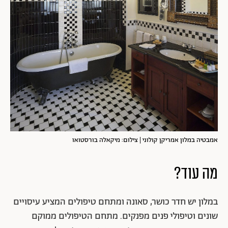
אמבטיה במלון אמריקן קולוני | צילום: מיקאלה בורסטואו
מה עוד?
במלון יש חדר כושר, סאונה ומתחם טיפולים המציע עיסויים
שונים וטיפולי פנים מפנקים. מתחם הטיפולים ממוקם