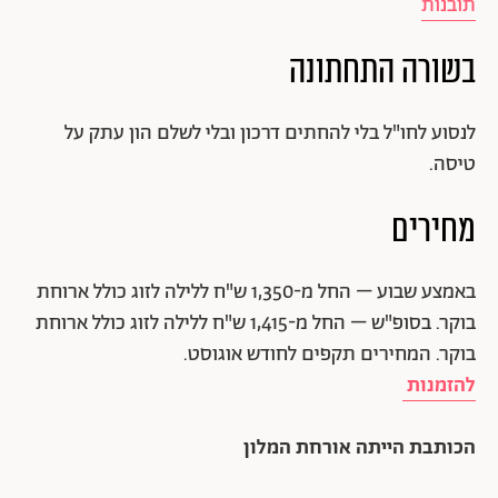
תובנות
בשורה התחתונה
לנסוע לחו"ל בלי להחתים דרכון ובלי לשלם הון עתק על
טיסה.
מחירים
באמצע שבוע – החל מ-1,350 ש"ח ללילה לזוג כולל ארוחת
בוקר. בסופ"ש – החל מ-1,415 ש"ח ללילה לזוג כולל ארוחת
בוקר. המחירים תקפים לחודש אוגוסט.
להזמנות
הכותבת הייתה אורחת המלון