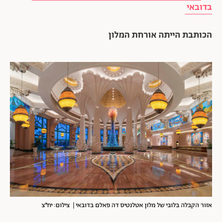
בדובאי
הכותבת הייתה אורחת המלון
אזור הקבלה בלובי של מלון אטלנטיס דה פאלם בדובאי | צילום: יח״צ