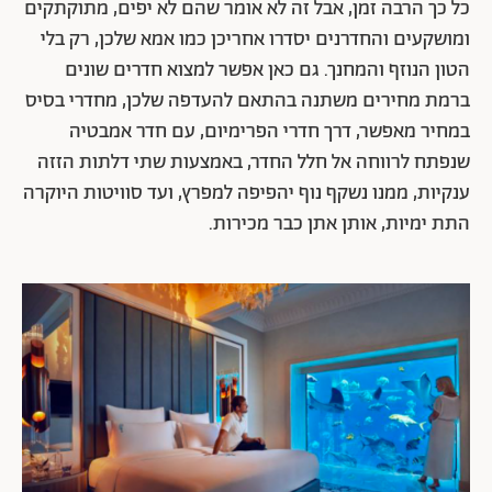
כל כך הרבה זמן, אבל זה לא אומר שהם לא יפים, מתוקתקים
ומושקעים והחדרנים יסדרו אחריכן כמו אמא שלכן, רק בלי
הטון הנוזף והמחנך. גם כאן אפשר למצוא חדרים שונים
ברמת מחירים משתנה בהתאם להעדפה שלכן, מחדרי בסיס
במחיר מאפשר, דרך חדרי הפרימיום, עם חדר אמבטיה
שנפתח לרווחה אל חלל החדר, באמצעות שתי דלתות הזזה
ענקיות, ממנו נשקף נוף יהפיפה למפרץ, ועד סוויטות היוקרה
התת ימיות, אותן אתן כבר מכירות.