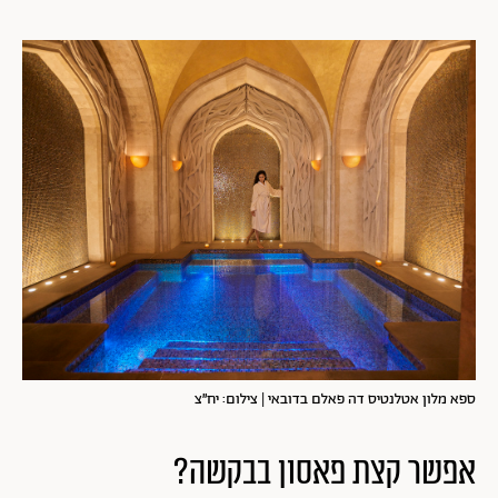
ספא מלון אטלנטיס דה פאלם בדובאי | צילום: יח״צ
אפשר קצת פאסון בבקשה?