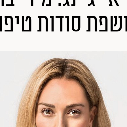
שפת סודות טיפו