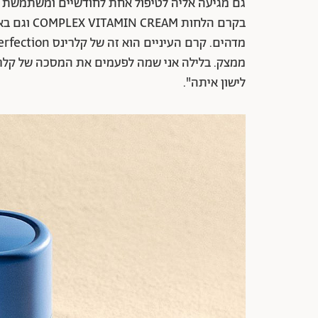
לישון איתה".