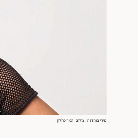
מירי בוהדנה | צילום: דביר כחלון