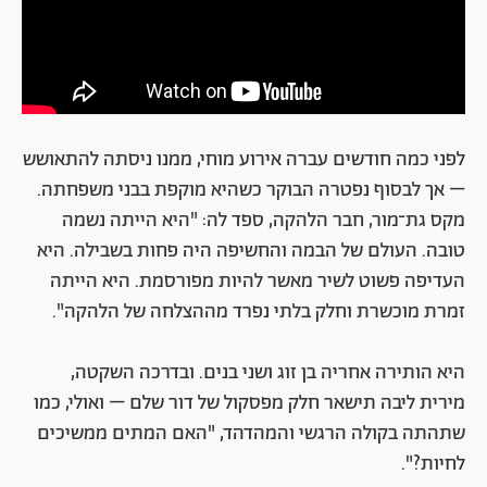
לפני כמה חודשים עברה אירוע מוחי, ממנו ניסתה להתאושש
– אך לבסוף נפטרה הבוקר כשהיא מוקפת בבני משפחתה.
מקס גת־מור, חבר הלהקה, ספד לה: "היא הייתה נשמה
טובה. העולם של הבמה והחשיפה היה פחות בשבילה. היא
העדיפה פשוט לשיר מאשר להיות מפורסמת. היא הייתה
זמרת מוכשרת וחלק בלתי נפרד מההצלחה של הלהקה".
היא הותירה אחריה בן זוג ושני בנים. ובדרכה השקטה,
מירית ליבה תישאר חלק מפסקול של דור שלם – ואולי, כמו
שתהתה בקולה הרגשי והמהדהד, "האם המתים ממשיכים
לחיות?".