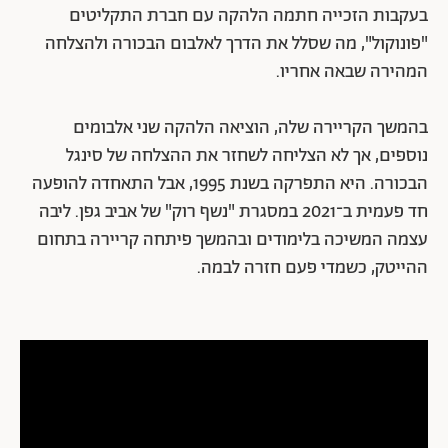
בעקבות הזכייה חתמה הלהקה עם חברת התקליטים
"פונוקול", מה שסלל את הדרך לאלבום הבכורה ולהצלחה
המהירה שבאה אחריו.
בהמשך הקריירה שלה, הוציאה הלהקה שני אלבומים
נוספים, אך לא הצליחה לשחזר את ההצלחה של סינגל
הבכורה. היא התפרקה בשנת 1995, אבל התאחדה להופעה
חד פעמית ב־2021 במסגרת "נשף רוק" של אביב גפן. ליבה
עצמה המשיכה בלימודים ובהמשך פיתחה קריירה בתחום
ההייטק, כשמדי פעם חזרה לבמה.